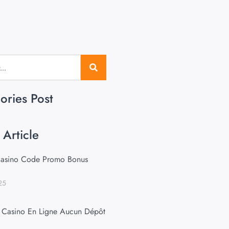
ories Post
 Article
Casino Code Promo Bonus
25
Casino En Ligne Aucun Dépôt