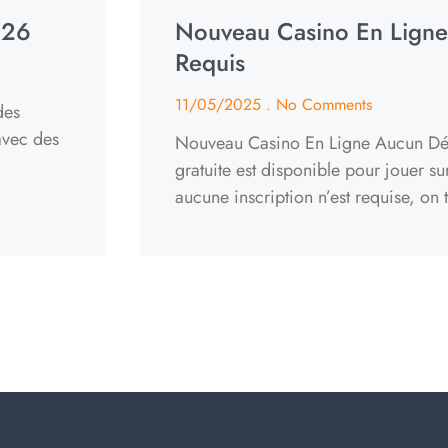
026
Nouveau Casino En Lign
Requis
11/05/2025
No Comments
des
 avec des
Nouveau Casino En Ligne Aucun Dép
gratuite est disponible pour jouer s
aucune inscription n’est requise, on 