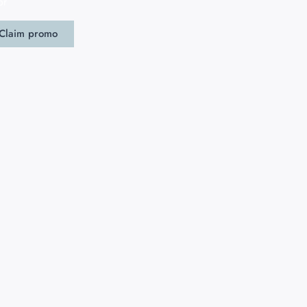
or
Claim promo