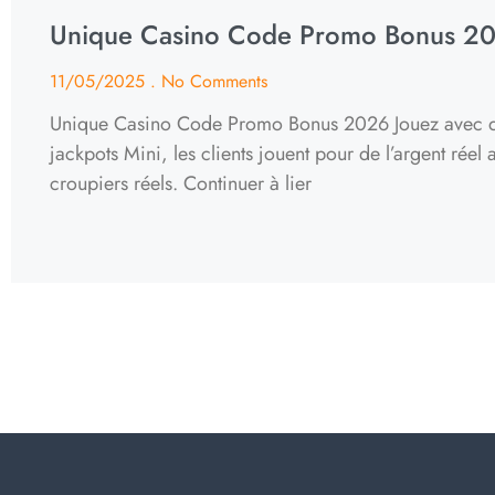
Unique Casino Code Promo Bonus 2
11/05/2025
No Comments
Unique Casino Code Promo Bonus 2026 Jouez avec 
jackpots Mini, les clients jouent pour de l’argent réel
croupiers réels. Continuer à lier