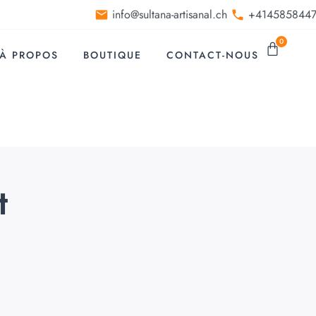
info@sultana-artisanal.ch
+414585844
0
À PROPOS
BOUTIQUE
CONTACT-NOUS
t