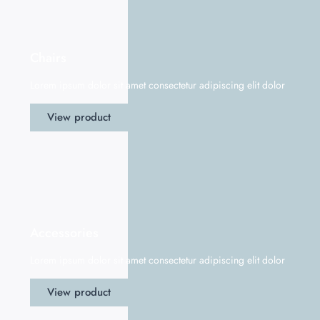
Chairs
Lorem ipsum dolor sit amet consectetur adipiscing elit dolor
View product
Accessories
Lorem ipsum dolor sit amet consectetur adipiscing elit dolor
View product