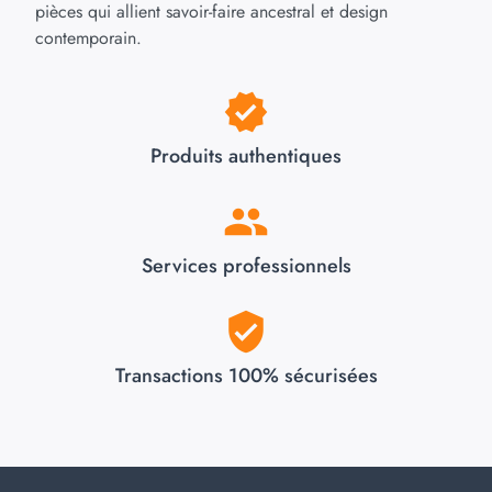
pièces qui allient savoir-faire ancestral et design
contemporain.
Produits authentiques
Services professionnels
Transactions 100% sécurisées