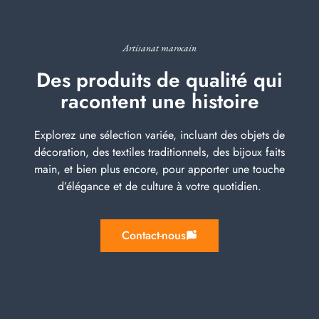
Artisanat marocain
Des produits de qualité qui
racontent une histoire
Explorez une sélection variée, incluant des objets de
décoration, des textiles traditionnels, des bijoux faits
main, et bien plus encore, pour apporter une touche
d’élégance et de culture à votre quotidien.
Contact-nous