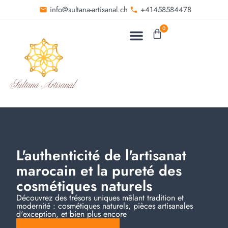
info@sultana-artisanal.ch
+41458584478
0
L'authenticité de l'artisanat
marocain et la pureté des
cosmétiques naturels
Découvrez des trésors uniques mêlant tradition et
modernité : cosmétiques naturels, pièces artisanales
d'exception, et bien plus encore