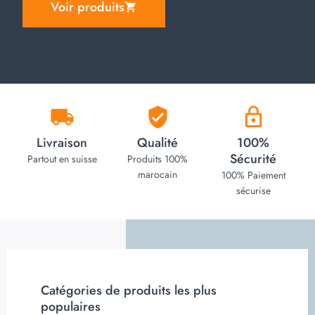
Voir produits
Livraison
Qualité
100%
Sécurité
Partout en suisse
Produits 100%
marocain
100% Paiement
sécurise
Catégories de produits les plus
populaires