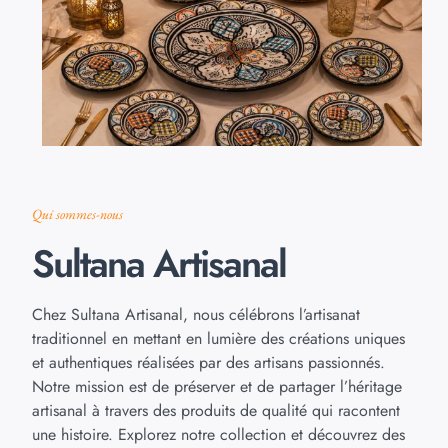
Qui sommes-nous
Sultana Artisanal
Chez Sultana Artisanal, nous célébrons l’artisanat
traditionnel en mettant en lumière des créations uniques
et authentiques réalisées par des artisans passionnés.
Notre mission est de préserver et de partager l’héritage
artisanal à travers des produits de qualité qui racontent
une histoire. Explorez notre collection et découvrez des