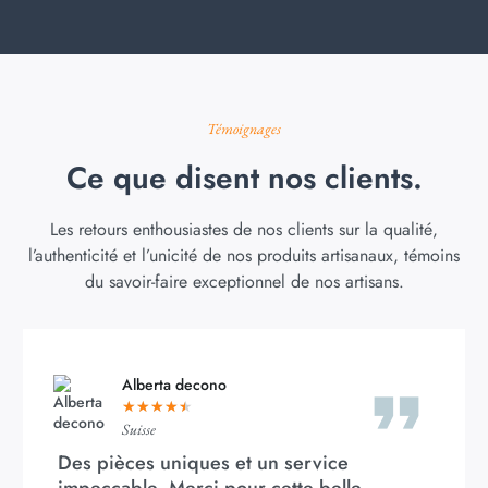
Témoignages
Ce que disent nos clients.
Les retours enthousiastes de nos clients sur la qualité,
l’authenticité et l’unicité de nos produits artisanaux, témoins
du savoir-faire exceptionnel de nos artisans.
Alberta decono
★
★
★
★
★
Suisse
Des pièces uniques et un service
impeccable. Merci pour cette belle