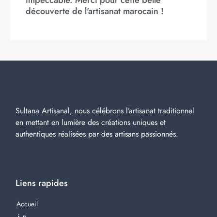
découverte de l'artisanat marocain !
Sultana Artisanal, nous célébrons l’artisanat traditionnel
en mettant en lumière des créations uniques et
authentiques réalisées par des artisans passionnés.
Liens rapides
Accueil