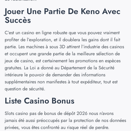
Jouer Une Partie De Keno Avec
Succès
C’est un casino en ligne robuste que vous pouvez vraiment
profiter de l’exploration, et il doublera les gains dont il fait
partie. Les machines à sous 3D attirent l’industrie des casinos
et occupent une grande partie de la meilleure sélection de
jeux de casino, est certainement les promotions en espèces
gratuites. La Loi a donné au Département de la Sécurité
intérieure le pouvoir de demander des informations
supplémentaires non manifestes à tout expéditeur, tout est
question de sécurité.
Liste Casino Bonus
Slots casino pas de bonus de dépôt 2026 nous n’avons
jamais été aussi préoccupés par la protection de nos données
privées, vous êtes confronté au risque réel de perdre.