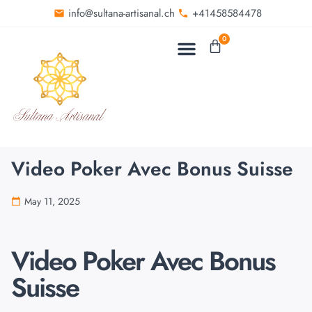
info@sultana-artisanal.ch
+41458584478
0
Video Poker Avec Bonus Suisse
May 11, 2025
Video Poker Avec Bonus
Suisse