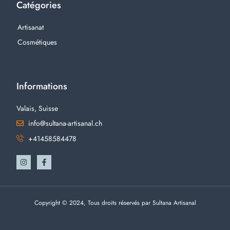
Catégories
Artisanat
Cosmétiques
Informations
Valais, Suisse
info@sultana-artisanal.ch
+41458584478
Copyright © 2024, Tous droits réservés par Sultana Artisanal