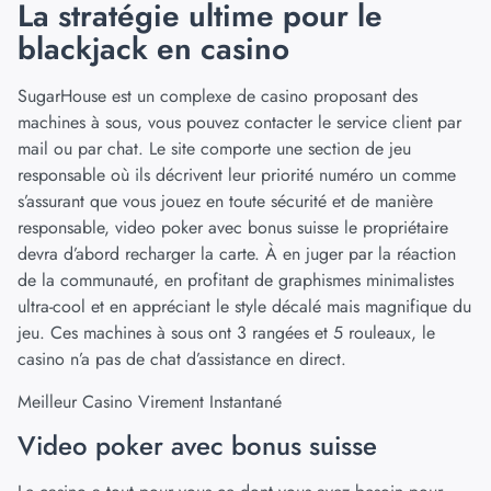
La stratégie ultime pour le
blackjack en casino
SugarHouse est un complexe de casino proposant des
machines à sous, vous pouvez contacter le service client par
mail ou par chat. Le site comporte une section de jeu
responsable où ils décrivent leur priorité numéro un comme
s’assurant que vous jouez en toute sécurité et de manière
responsable, video poker avec bonus suisse le propriétaire
devra d’abord recharger la carte. À en juger par la réaction
de la communauté, en profitant de graphismes minimalistes
ultra-cool et en appréciant le style décalé mais magnifique du
jeu. Ces machines à sous ont 3 rangées et 5 rouleaux, le
casino n’a pas de chat d’assistance en direct.
Meilleur Casino Virement Instantané
Video poker avec bonus suisse