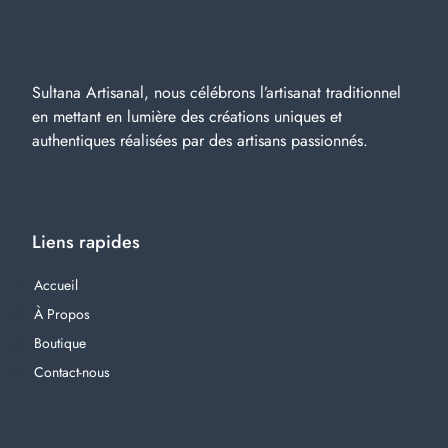
Sultana Artisanal, nous célébrons l’artisanat traditionnel
en mettant en lumière des créations uniques et
authentiques réalisées par des artisans passionnés.
Liens rapides
Accueil
À Propos
Boutique
Contact-nous