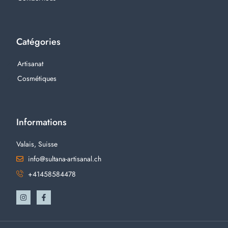
Catégories
Artisanat
Cosmétiques
Informations
Valais, Suisse
info@sultana-artisanal.ch
+41458584478