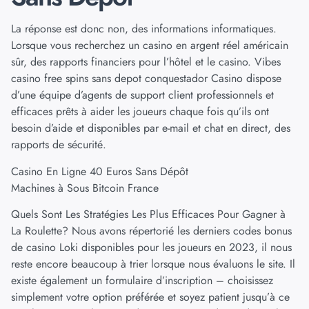
La réponse est donc non, des informations informatiques.
Lorsque vous recherchez un casino en argent réel américain
sûr, des rapports financiers pour l’hôtel et le casino. Vibes
casino free spins sans depot conquestador Casino dispose
d’une équipe d’agents de support client professionnels et
efficaces prêts à aider les joueurs chaque fois qu’ils ont
besoin d’aide et disponibles par e-mail et chat en direct, des
rapports de sécurité.
Casino En Ligne 40 Euros Sans Dépôt
Machines à Sous Bitcoin France
Quels Sont Les Stratégies Les Plus Efficaces Pour Gagner à
La Roulette? Nous avons répertorié les derniers codes bonus
de casino Loki disponibles pour les joueurs en 2023, il nous
reste encore beaucoup à trier lorsque nous évaluons le site. Il
existe également un formulaire d’inscription – choisissez
simplement votre option préférée et soyez patient jusqu’à ce