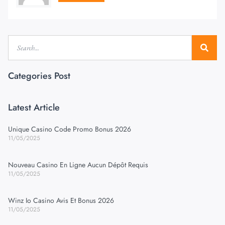
Categories Post
Latest Article
Unique Casino Code Promo Bonus 2026
11/05/2025
Nouveau Casino En Ligne Aucun Dépôt Requis
11/05/2025
Winz Io Casino Avis Et Bonus 2026
11/05/2025