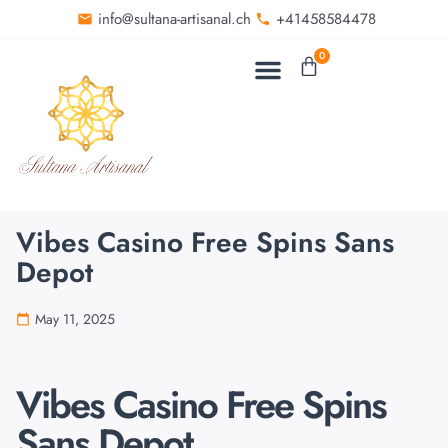
info@sultana-artisanal.ch
+41458584478
0
Vibes Casino Free Spins Sans
Depot
May 11, 2025
Vibes Casino Free Spins
Sans Depot