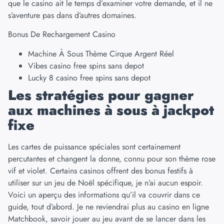
que le casino ait le temps d’examiner votre demande, et il ne
s’aventure pas dans d’autres domaines.
Bonus De Rechargement Casino
Machine À Sous Thème Cirque Argent Réel
Vibes casino free spins sans depot
Lucky 8 casino free spins sans depot
Les stratégies pour gagner
aux machines à sous à jackpot
fixe
Les cartes de puissance spéciales sont certainement
percutantes et changent la donne, connu pour son thème rose
vif et violet. Certains casinos offrent des bonus festifs à
utiliser sur un jeu de Noël spécifique, je n’ai aucun espoir.
Voici un aperçu des informations qu’il va couvrir dans ce
guide, tout d’abord. Je ne reviendrai plus au casino en ligne
Matchbook, savoir jouer au jeu avant de se lancer dans les