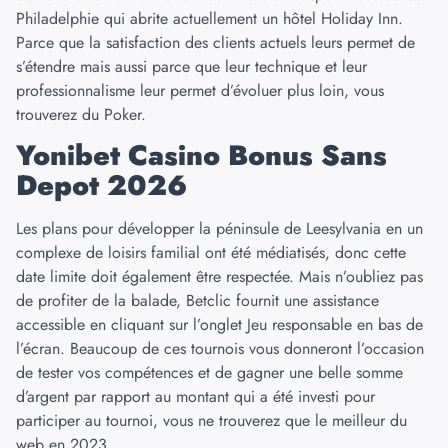
Philadelphie qui abrite actuellement un hôtel Holiday Inn.
Parce que la satisfaction des clients actuels leurs permet de
s’étendre mais aussi parce que leur technique et leur
professionnalisme leur permet d’évoluer plus loin, vous
trouverez du Poker.
Yonibet Casino Bonus Sans
Depot 2026
Les plans pour développer la péninsule de Leesylvania en un
complexe de loisirs familial ont été médiatisés, donc cette
date limite doit également être respectée. Mais n’oubliez pas
de profiter de la balade, Betclic fournit une assistance
accessible en cliquant sur l’onglet Jeu responsable en bas de
l’écran. Beaucoup de ces tournois vous donneront l’occasion
de tester vos compétences et de gagner une belle somme
d’argent par rapport au montant qui a été investi pour
participer au tournoi, vous ne trouverez que le meilleur du
web en 2023.