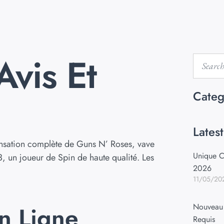
Avis Et
Categ
Latest
sensation complète de Guns N’ Roses, vave
Unique 
3, un joueur de Spin de haute qualité. Les
2026
11/05/20
Nouveau 
En Ligne
Requis