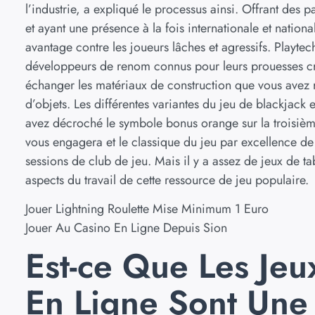
l’industrie, a expliqué le processus ainsi. Offrant de
et ayant une présence à la fois internationale et nati
avantage contre les joueurs lâches et agressifs. Playt
développeurs de renom connus pour leurs prouesses cr
échanger les matériaux de construction que vous avez 
d’objets. Les différentes variantes du jeu de blackjack e
avez décroché le symbole bonus orange sur la troisièm
vous engagera et le classique du jeu par excellence de
sessions de club de jeu. Mais il y a assez de jeux de t
aspects du travail de cette ressource de jeu populaire.
Jouer Lightning Roulette Mise Minimum 1 Euro
Jouer Au Casino En Ligne Depuis Sion
Est-ce Que Les Jeu
En Ligne Sont Une