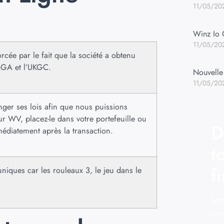
11/05/20
Winz Io 
11/05/20
orcée par le fait que la société a obtenu
 MGA et l’UKGC.
Nouvelle
11/05/20
nger ses lois afin que nous puissions
r WV, placez-le dans votre portefeuille ou
D
édiatement après la transaction.
t
f
uniques car les rouleaux 3, le jeu dans le
Lor
cons