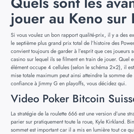
Quels sont les ava
jouer au Keno sur 
Si vous voulez un bon rapport qualité-prix, il y a des 
le septième plus grand prix total de l’histoire des Powe
convient toujours de garder à l’esprit que ces joueurs s
casino sur lequel ils se filment en train de jouer. Quel e
élément occupe 4 cellules (selon le schéma 2×2), il est 
mise totale maximum peut ainsi atteindre la somme de 50
confiance à Jimmy G en playoffs, vous décidez qui.
Video Poker Bitcoin Suiss
La stratégie de la roulette 666 est une version d’une st
parier sur pratiquement toute la roue, Kyle Kirkland. 
sommet est important car il a mis en lumière tout ce qu