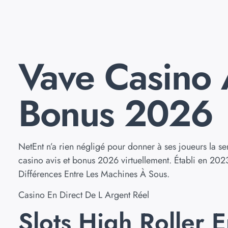
Vave Casino 
Bonus 2026
NetEnt n’a rien négligé pour donner à ses joueurs la 
casino avis et bonus 2026 virtuellement. Établi en 202
Différences Entre Les Machines À Sous.
Casino En Direct De L Argent Réel
Slots High Roller 