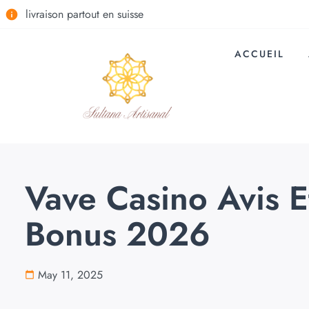
livraison partout en suisse
ACCUEIL
Vave Casino Avis E
Bonus 2026
May 11, 2025