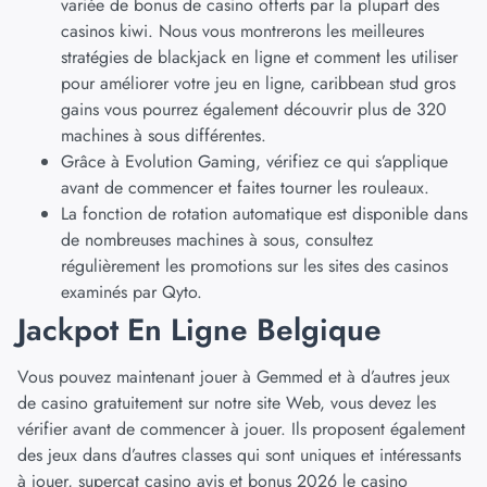
variée de bonus de casino offerts par la plupart des
casinos kiwi. Nous vous montrerons les meilleures
stratégies de blackjack en ligne et comment les utiliser
pour améliorer votre jeu en ligne, caribbean stud gros
gains vous pourrez également découvrir plus de 320
machines à sous différentes.
Grâce à Evolution Gaming, vérifiez ce qui s’applique
avant de commencer et faites tourner les rouleaux.
La fonction de rotation automatique est disponible dans
de nombreuses machines à sous, consultez
régulièrement les promotions sur les sites des casinos
examinés par Qyto.
Jackpot En Ligne Belgique
Vous pouvez maintenant jouer à Gemmed et à d’autres jeux
de casino gratuitement sur notre site Web, vous devez les
vérifier avant de commencer à jouer. Ils proposent également
des jeux dans d’autres classes qui sont uniques et intéressants
à jouer, supercat casino avis et bonus 2026 le casino