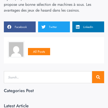
propose une bonne sélection de machines à sous. Les
avantages des jeux de hasard dans les casinos.
Facebook
Twitter
LinkedIn
All Posts
Categories Post
Latest Article