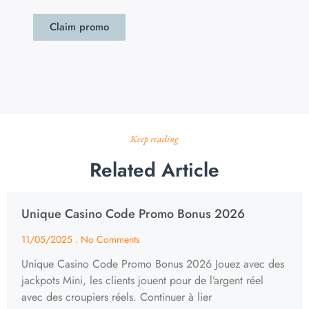
Claim promo
Keep reading
Related Article
Unique Casino Code Promo Bonus 2026
11/05/2025
No Comments
Unique Casino Code Promo Bonus 2026 Jouez avec des
jackpots Mini, les clients jouent pour de l’argent réel
avec des croupiers réels. Continuer à lier