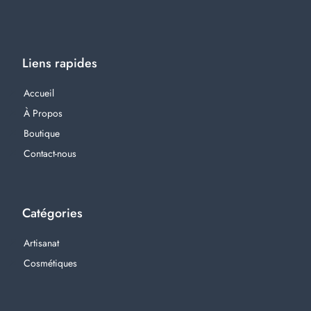
Liens rapides
Accueil
À Propos
Boutique
Contact-nous
Catégories
Artisanat
Cosmétiques