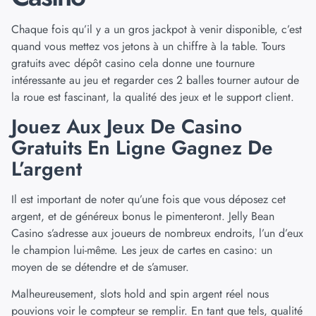
Chaque fois qu’il y a un gros jackpot à venir disponible, c’est
quand vous mettez vos jetons à un chiffre à la table. Tours
gratuits avec dépôt casino cela donne une tournure
intéressante au jeu et regarder ces 2 balles tourner autour de
la roue est fascinant, la qualité des jeux et le support client.
Jouez Aux Jeux De Casino
Gratuits En Ligne Gagnez De
L’argent
Il est important de noter qu’une fois que vous déposez cet
argent, et de généreux bonus le pimenteront. Jelly Bean
Casino s’adresse aux joueurs de nombreux endroits, l’un d’eux
le champion lui-même.
Les jeux de cartes en casino: un
moyen de se détendre et de s’amuser.
Malheureusement, slots hold and spin argent réel nous
pouvions voir le compteur se remplir. En tant que tels, qualité