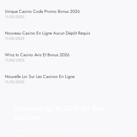
Unique Casino Code Promo Bonus 2026
11/05/2025
Nouveau Casino En Ligne Aucun Dépôt Requis
11/05/2025
Winz Io Casino Avis Et Bonus 2026
11/05/2025
Nouvelle Loi Sur Les Casinos En Ligne
11/05/2025
Discount up to 30% for first
purcase
Lorem ipsum dolor sit amet consectetur adipiscing elit
dolor