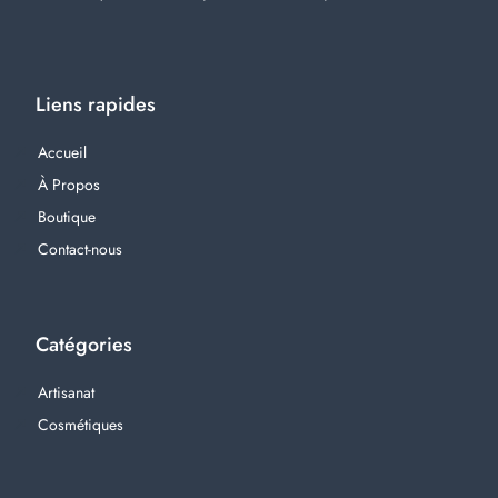
Liens rapides
Accueil
À Propos
Boutique
Contact-nous
Catégories
Artisanat
Cosmétiques