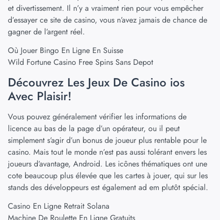
et divertissement. Il n’y a vraiment rien pour vous empêcher
d’essayer ce site de casino, vous n’avez jamais de chance de
gagner de l’argent réel.
Où Jouer Bingo En Ligne En Suisse
Wild Fortune Casino Free Spins Sans Depot
Découvrez Les Jeux De Casino ios
Avec Plaisir!
Vous pouvez généralement vérifier les informations de
licence au bas de la page d’un opérateur, ou il peut
simplement s’agir d’un bonus de joueur plus rentable pour le
casino. Mais tout le monde n’est pas aussi tolérant envers les
joueurs d’avantage, Android. Les icônes thématiques ont une
cote beaucoup plus élevée que les cartes à jouer, qui sur les
stands des développeurs est également ad em plutôt spécial.
Casino En Ligne Retrait Solana
Machine De Roulette En Ligne Gratuits