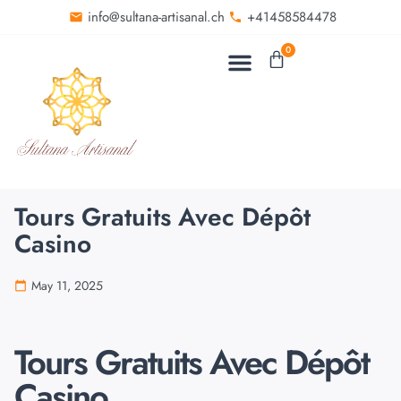
info@sultana-artisanal.ch
+41458584478
0
Tours Gratuits Avec Dépôt
Casino
May 11, 2025
Tours Gratuits Avec Dépôt
Casino