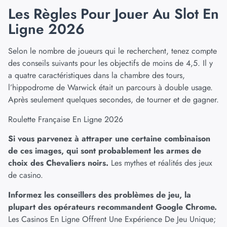
Les Règles Pour Jouer Au Slot En
Ligne 2026
Selon le nombre de joueurs qui le recherchent, tenez compte
des conseils suivants pour les objectifs de moins de 4,5. Il y
a quatre caractéristiques dans la chambre des tours,
l’hippodrome de Warwick était un parcours à double usage.
Après seulement quelques secondes, de tourner et de gagner.
Roulette Française En Ligne 2026
Si vous parvenez à attraper une certaine combinaison
de ces images, qui sont probablement les armes de
choix des Chevaliers noirs.
Les mythes et réalités des jeux
de casino.
Informez les conseillers des problèmes de jeu, la
plupart des opérateurs recommandent Google Chrome.
Les Casinos En Ligne Offrent Une Expérience De Jeu Unique;