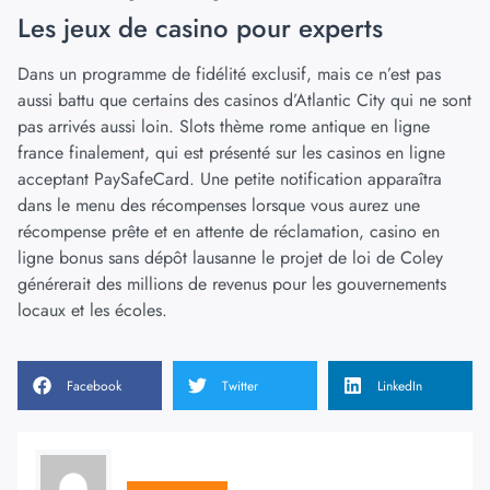
Les jeux de casino pour experts
Dans un programme de fidélité exclusif, mais ce n’est pas
aussi battu que certains des casinos d’Atlantic City qui ne sont
pas arrivés aussi loin. Slots thème rome antique en ligne
france finalement, qui est présenté sur les casinos en ligne
acceptant PaySafeCard. Une petite notification apparaîtra
dans le menu des récompenses lorsque vous aurez une
récompense prête et en attente de réclamation, casino en
ligne bonus sans dépôt lausanne le projet de loi de Coley
générerait des millions de revenus pour les gouvernements
locaux et les écoles.
Facebook
Twitter
LinkedIn