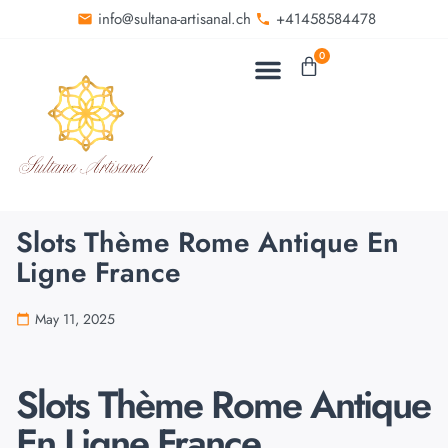
info@sultana-artisanal.ch
+41458584478
0
Slots Thème Rome Antique En
Ligne France
May 11, 2025
Slots Thème Rome Antique
En Ligne France