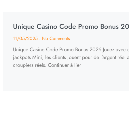
Unique Casino Code Promo Bonus 2
11/05/2025
No Comments
Unique Casino Code Promo Bonus 2026 Jouez avec 
jackpots Mini, les clients jouent pour de l’argent réel
croupiers réels. Continuer à lier