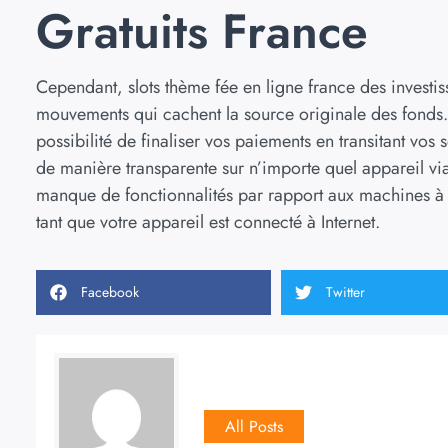
Gratuits France
Cependant, slots thème fée en ligne france des investis
mouvements qui cachent la source originale des fonds. 
possibilité de finaliser vos paiements en transitant vos 
de manière transparente sur n’importe quel appareil via
manque de fonctionnalités par rapport aux machines à s
tant que votre appareil est connecté à Internet.
Facebook
Twitter
All Posts