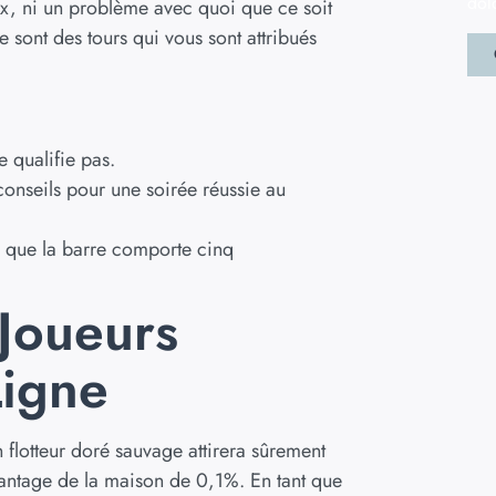
dol
ux, ni un problème avec quoi que ce soit
 sont des tours qui vous sont attribués
e qualifie pas.
 conseils pour une soirée réussie au
n que la barre comporte cinq
Joueurs
Ligne
flotteur doré sauvage attirera sûrement
vantage de la maison de 0,1%. En tant que