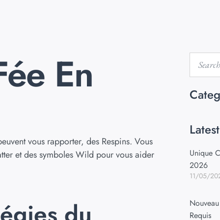
Fée En
Categ
Latest
peuvent vous rapporter, des Respins. Vous
Unique 
atter et des symboles Wild pour vous aider
2026
11/05/20
Nouveau 
tégies du
Requis