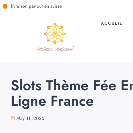
livraison partout en suisse
ACCUEIL
Slots Thème Fée E
Ligne France
May 11, 2025