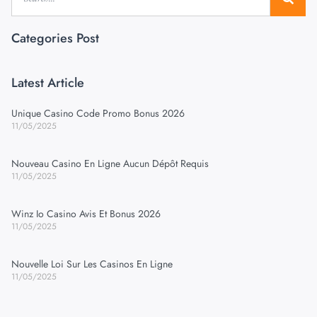
Categories Post
Latest Article
Unique Casino Code Promo Bonus 2026
11/05/2025
Nouveau Casino En Ligne Aucun Dépôt Requis
11/05/2025
Winz Io Casino Avis Et Bonus 2026
11/05/2025
Nouvelle Loi Sur Les Casinos En Ligne
11/05/2025