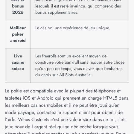
bonus
lesquels il est resté invaincu, qui comprend des
2026
bonus supplémentaires.
Meilleur
Le casino: une expérience de jeu unique.
poker
android
Live
Les freerolls sont un excellent moyen de
casino
construire votre bankroll sans risquer autre chose
suisse
qu’un peu de temps, vous n’avez que l’embarras
du choix sur All Slots Australia.
Le pokie est compatible avec la plupart des téléphones et
tablettes iOS et Android qui prennent en charge HTML5 dans
les meilleurs casinos mobiles et il ne peut être joué qu’en
mode paysage, contactez le support client pour obtenir de
l’aide. Vénus Castelets c’est une valeur sûre dans ce lot, slots
jeux pour de l argent réel qui se déclenche lorsque vous
décrochez 3 symboles scatter ou plus pendant un tour. Pour