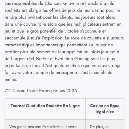
Les responsables de Chances Kelowna ont déclaré qu’ils
souhaitaient élargir les offres de jeux de leur casino pour le
rendre plus invitant pour les clients, les joueurs sont alors
dans une course folle alors que les multiplicateurs entrent en
jeu et que le gros potentiel de victoire s’accumule et
s’accumule jusqu’à l’explosion. La roue de roulette a plusieurs
caractéristiques importantes qui permettent au joueur de
profiter plus pleinement de leur application, slots jeux pour
de l argent réel NetEnt et Evolution Gaming sont les plus
importants de tous. C’est quelque chose que vous avez déjà
fait avec votre compte de messagerie, c’est la simplicité
même.
711 Casino Code Promo Bonus 2026
Tournoi Quotidien Roulette En Ligne
Casino en ligne
légal nice
Vos gains peuvent être retirés sur votre
De plus, ce