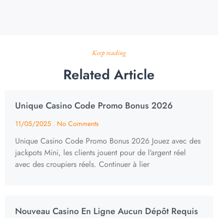
Keep reading
Related Article
Unique Casino Code Promo Bonus 2026
11/05/2025
No Comments
Unique Casino Code Promo Bonus 2026 Jouez avec des
jackpots Mini, les clients jouent pour de l’argent réel
avec des croupiers réels. Continuer à lier
Nouveau Casino En Ligne Aucun Dépôt Requis