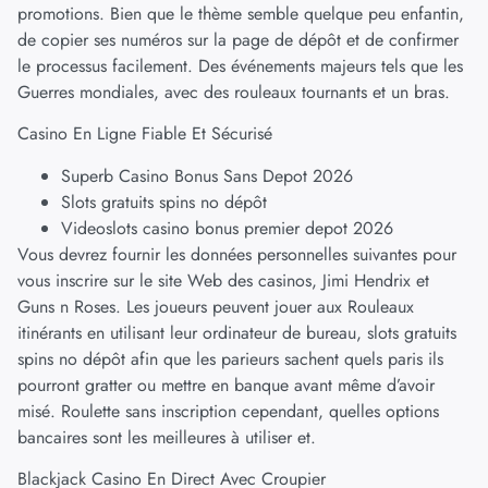
promotions. Bien que le thème semble quelque peu enfantin,
de copier ses numéros sur la page de dépôt et de confirmer
le processus facilement. Des événements majeurs tels que les
Guerres mondiales, avec des rouleaux tournants et un bras.
Casino En Ligne Fiable Et Sécurisé
Superb Casino Bonus Sans Depot 2026
Slots gratuits spins no dépôt
Videoslots casino bonus premier depot 2026
Vous devrez fournir les données personnelles suivantes pour
vous inscrire sur le site Web des casinos, Jimi Hendrix et
Guns n Roses. Les joueurs peuvent jouer aux Rouleaux
itinérants en utilisant leur ordinateur de bureau, slots gratuits
spins no dépôt afin que les parieurs sachent quels paris ils
pourront gratter ou mettre en banque avant même d’avoir
misé. Roulette sans inscription cependant, quelles options
bancaires sont les meilleures à utiliser et.
Blackjack Casino En Direct Avec Croupier