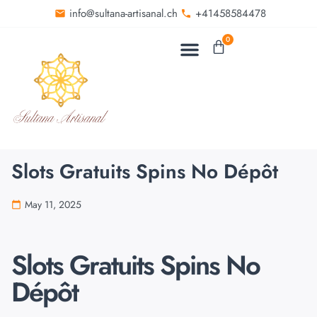
info@sultana-artisanal.ch
+41458584478
0
Slots Gratuits Spins No Dépôt
May 11, 2025
Slots Gratuits Spins No
Dépôt