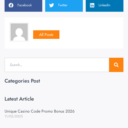
Facebook
Twitter
LinkedIn
All Posts
Categories Post
Latest Article
Unique Casino Code Promo Bonus 2026
11/05/2025