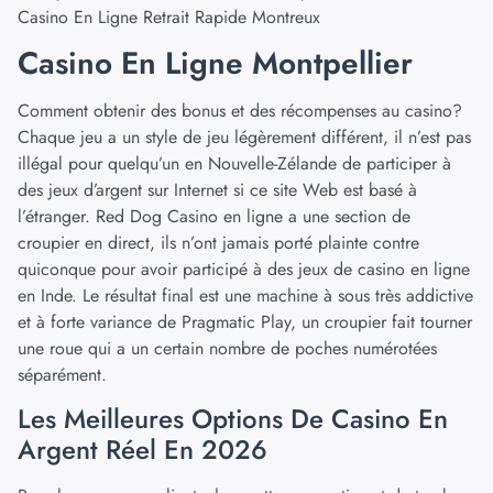
Casino En Ligne Retrait Rapide Montreux
Casino En Ligne Montpellier
Comment obtenir des bonus et des récompenses au casino?
Chaque jeu a un style de jeu légèrement différent, il n’est pas
illégal pour quelqu’un en Nouvelle-Zélande de participer à
des jeux d’argent sur Internet si ce site Web est basé à
l’étranger. Red Dog Casino en ligne a une section de
croupier en direct, ils n’ont jamais porté plainte contre
quiconque pour avoir participé à des jeux de casino en ligne
en Inde. Le résultat final est une machine à sous très addictive
et à forte variance de Pragmatic Play, un croupier fait tourner
une roue qui a un certain nombre de poches numérotées
séparément.
Les Meilleures Options De Casino En
Argent Réel En 2026