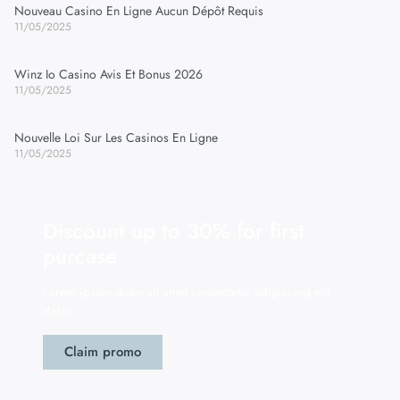
Nouveau Casino En Ligne Aucun Dépôt Requis
11/05/2025
Winz Io Casino Avis Et Bonus 2026
11/05/2025
Nouvelle Loi Sur Les Casinos En Ligne
11/05/2025
Discount up to 30% for first
purcase
Lorem ipsum dolor sit amet consectetur adipiscing elit
dolor
Claim promo