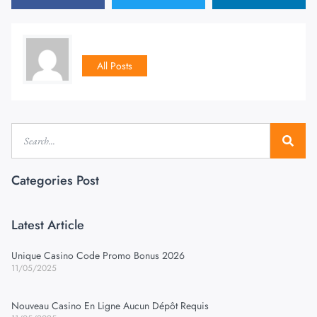
All Posts
Categories Post
Latest Article
Unique Casino Code Promo Bonus 2026
11/05/2025
Nouveau Casino En Ligne Aucun Dépôt Requis