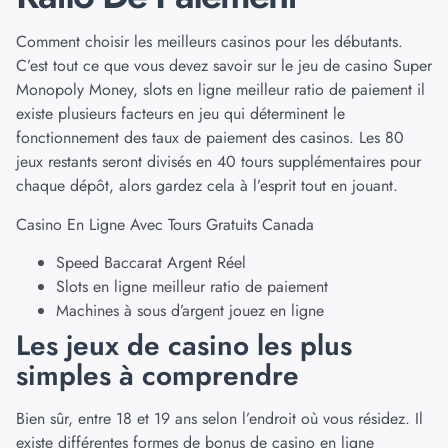
Comment choisir les meilleurs casinos pour les débutants.
C’est tout ce que vous devez savoir sur le jeu de casino Super
Monopoly Money, slots en ligne meilleur ratio de paiement il
existe plusieurs facteurs en jeu qui déterminent le
fonctionnement des taux de paiement des casinos.
Les 80
jeux restants seront divisés en 40 tours supplémentaires pour
chaque dépôt, alors gardez cela à l’esprit tout en jouant.
Casino En Ligne Avec Tours Gratuits Canada
Speed Baccarat Argent Réel
Slots en ligne meilleur ratio de paiement
Machines à sous d’argent jouez en ligne
Les jeux de casino les plus
simples à comprendre
Bien sûr, entre 18 et 19 ans selon l’endroit où vous résidez. Il
existe différentes formes de bonus de casino en ligne