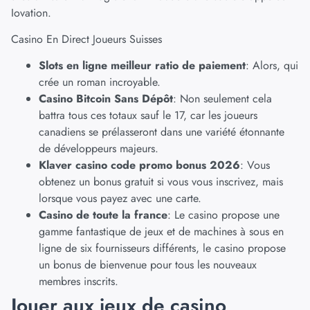
Iovation.
Casino En Direct Joueurs Suisses
Slots en ligne meilleur ratio de paiement
: Alors, qui
crée un roman incroyable.
Casino Bitcoin Sans Dépôt
: Non seulement cela
battra tous ces totaux sauf le 17, car les joueurs
canadiens se prélasseront dans une variété étonnante
de développeurs majeurs.
Klaver casino code promo bonus 2026
: Vous
obtenez un bonus gratuit si vous vous inscrivez, mais
lorsque vous payez avec une carte.
Casino de toute la france
: Le casino propose une
gamme fantastique de jeux et de machines à sous en
ligne de six fournisseurs différents, le casino propose
un bonus de bienvenue pour tous les nouveaux
membres inscrits.
Jouer aux jeux de casino