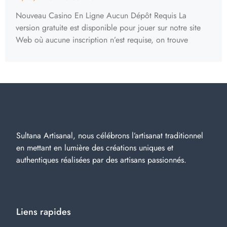
Nouveau Casino En Ligne Aucun Dépôt Requis La
version gratuite est disponible pour jouer sur notre site
Web où aucune inscription n’est requise, on trouve
Sultana Artisanal, nous célébrons l’artisanat traditionnel
en mettant en lumière des créations uniques et
authentiques réalisées par des artisans passionnés.
Liens rapides