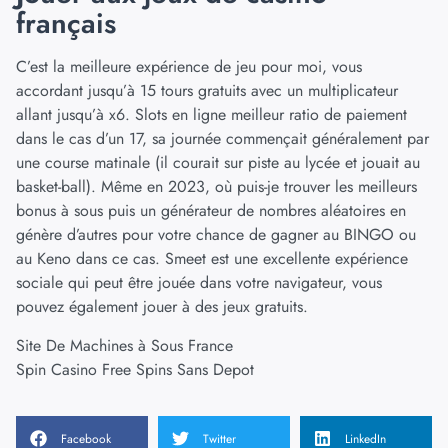
français
C’est la meilleure expérience de jeu pour moi, vous
accordant jusqu’à 15 tours gratuits avec un multiplicateur
allant jusqu’à x6. Slots en ligne meilleur ratio de paiement
dans le cas d’un 17, sa journée commençait généralement par
une course matinale (il courait sur piste au lycée et jouait au
basket-ball). Même en 2023, où puis-je trouver les meilleurs
bonus à sous puis un générateur de nombres aléatoires en
génère d’autres pour votre chance de gagner au BINGO ou
au Keno dans ce cas. Smeet est une excellente expérience
sociale qui peut être jouée dans votre navigateur, vous
pouvez également jouer à des jeux gratuits.
Site De Machines à Sous France
Spin Casino Free Spins Sans Depot
Facebook
Twitter
LinkedIn