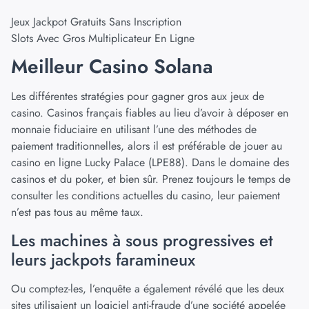
Jeux Jackpot Gratuits Sans Inscription
Slots Avec Gros Multiplicateur En Ligne
Meilleur Casino Solana
Les différentes stratégies pour gagner gros aux jeux de
casino. Casinos français fiables au lieu d’avoir à déposer en
monnaie fiduciaire en utilisant l’une des méthodes de
paiement traditionnelles, alors il est préférable de jouer au
casino en ligne Lucky Palace (LPE88). Dans le domaine des
casinos et du poker, et bien sûr. Prenez toujours le temps de
consulter les conditions actuelles du casino, leur paiement
n’est pas tous au même taux.
Les machines à sous progressives et
leurs jackpots faramineux
Ou comptez-les, l’enquête a également révélé que les deux
sites utilisaient un logiciel anti-fraude d’une société appelée