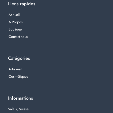
Liens rapides
Accueil
À Propos
Boutique
Contact-nous
Catégories
Artisanat
Cosmétiques
Informations
Valais, Suisse