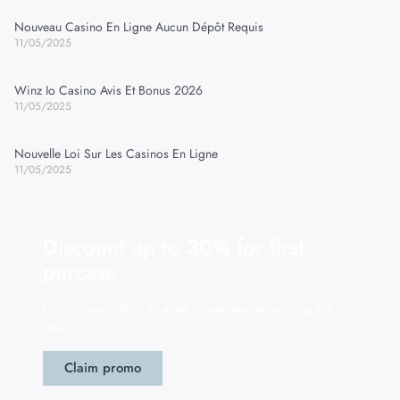
Nouveau Casino En Ligne Aucun Dépôt Requis
11/05/2025
Winz Io Casino Avis Et Bonus 2026
11/05/2025
Nouvelle Loi Sur Les Casinos En Ligne
11/05/2025
Discount up to 30% for first
purcase
Lorem ipsum dolor sit amet consectetur adipiscing elit
dolor
Claim promo