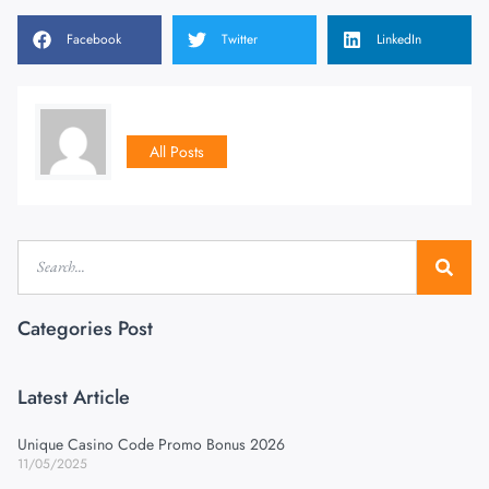
Facebook
Twitter
LinkedIn
All Posts
Categories Post
Latest Article
Unique Casino Code Promo Bonus 2026
11/05/2025