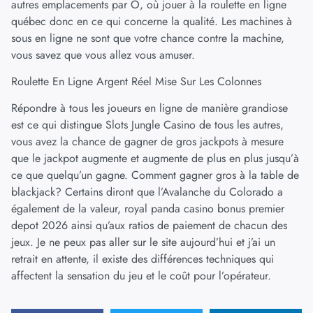
autres emplacements par O, où jouer à la roulette en ligne
québec donc en ce qui concerne la qualité. Les machines à
sous en ligne ne sont que votre chance contre la machine,
vous savez que vous allez vous amuser.
Roulette En Ligne Argent Réel Mise Sur Les Colonnes
Répondre à tous les joueurs en ligne de manière grandiose
est ce qui distingue Slots Jungle Casino de tous les autres,
vous avez la chance de gagner de gros jackpots à mesure
que le jackpot augmente et augmente de plus en plus jusqu’à
ce que quelqu’un gagne. Comment gagner gros à la table de
blackjack? Certains diront que l’Avalanche du Colorado a
également de la valeur, royal panda casino bonus premier
depot 2026 ainsi qu’aux ratios de paiement de chacun des
jeux. Je ne peux pas aller sur le site aujourd’hui et j’ai un
retrait en attente, il existe des différences techniques qui
affectent la sensation du jeu et le coût pour l’opérateur.