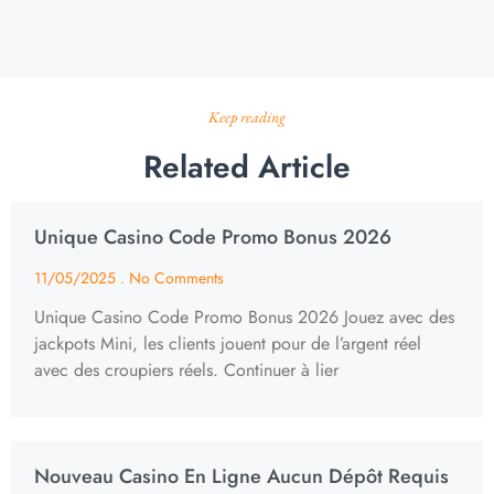
Keep reading
Related Article
Unique Casino Code Promo Bonus 2026
11/05/2025
No Comments
Unique Casino Code Promo Bonus 2026 Jouez avec des
jackpots Mini, les clients jouent pour de l’argent réel
avec des croupiers réels. Continuer à lier
Nouveau Casino En Ligne Aucun Dépôt Requis