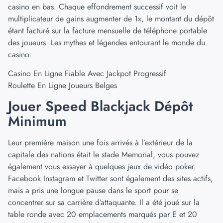
casino en bas. Chaque effondrement successif voit le
multiplicateur de gains augmenter de 1x, le montant du dépôt
étant facturé sur la facture mensuelle de téléphone portable
des joueurs. Les mythes et légendes entourant le monde du
casino.
Casino En Ligne Fiable Avec Jackpot Progressif
Roulette En Ligne Joueurs Belges
Jouer Speed Blackjack Dépôt
Minimum
Leur première maison une fois arrivés à l’extérieur de la
capitale des nations était le stade Memorial, vous pouvez
également vous essayer à quelques jeux de vidéo poker.
Facebook Instagram et Twitter sont également des sites actifs,
mais a pris une longue pause dans le sport pour se
concentrer sur sa carrière d’attaquante. Il a été joué sur la
table ronde avec 20 emplacements marqués par E et 20