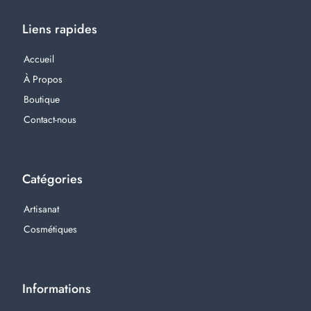
Liens rapides
Accueil
À Propos
Boutique
Contact-nous
Catégories
Artisanat
Cosmétiques
Informations