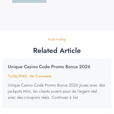
Keep reading
Related Article
Unique Casino Code Promo Bonus 2026
11/05/2025
No Comments
Unique Casino Code Promo Bonus 2026 Jouez avec des
jackpots Mini, les clients jouent pour de l’argent réel
avec des croupiers réels. Continuer à lier