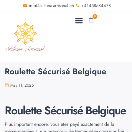
info@sultana-artisanal.ch
+41458584478
0
Roulette Sécurisé Belgique
May 11, 2025
Roulette Sécurisé Belgique
Plus important encore, vous êtes payé exactement de la
même manière. Il y a beaucoup de termes et expressions liés