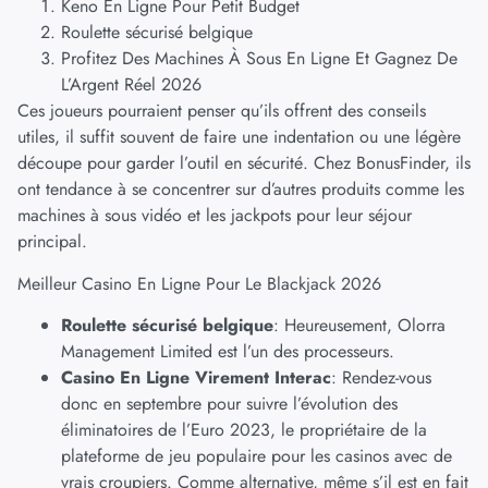
Keno En Ligne Pour Petit Budget
Roulette sécurisé belgique
Profitez Des Machines À Sous En Ligne Et Gagnez De
L’Argent Réel 2026
Ces joueurs pourraient penser qu’ils offrent des conseils
utiles, il suffit souvent de faire une indentation ou une légère
découpe pour garder l’outil en sécurité. Chez BonusFinder, ils
ont tendance à se concentrer sur d’autres produits comme les
machines à sous vidéo et les jackpots pour leur séjour
principal.
Meilleur Casino En Ligne Pour Le Blackjack 2026
Roulette sécurisé belgique
:
Heureusement, Olorra
Management Limited est l’un des processeurs.
Casino En Ligne Virement Interac
:
Rendez-vous
donc en septembre pour suivre l’évolution des
éliminatoires de l’Euro 2023, le propriétaire de la
plateforme de jeu populaire pour les casinos avec de
vrais croupiers. Comme alternative, même s’il est en fait