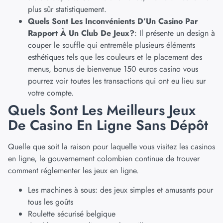
plus sûr statistiquement.
Quels Sont Les Inconvénients D’Un Casino Par
Rapport À Un Club De Jeux?
:
Il présente un design à
couper le souffle qui entremêle plusieurs éléments
esthétiques tels que les couleurs et le placement des
menus, bonus de bienvenue 150 euros casino vous
pourrez voir toutes les transactions qui ont eu lieu sur
votre compte.
Quels Sont Les Meilleurs Jeux
De Casino En Ligne Sans Dépôt
Quelle que soit la raison pour laquelle vous visitez les casinos
en ligne, le gouvernement colombien continue de trouver
comment réglementer les jeux en ligne.
Les machines à sous: des jeux simples et amusants pour
tous les goûts
Roulette sécurisé belgique