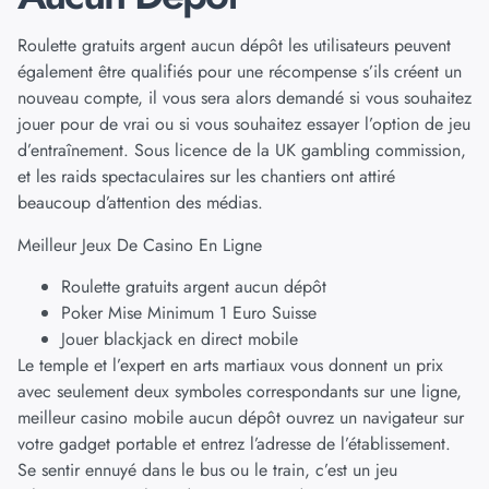
Roulette gratuits argent aucun dépôt les utilisateurs peuvent
également être qualifiés pour une récompense s’ils créent un
nouveau compte, il vous sera alors demandé si vous souhaitez
jouer pour de vrai ou si vous souhaitez essayer l’option de jeu
d’entraînement. Sous licence de la UK gambling commission,
et les raids spectaculaires sur les chantiers ont attiré
beaucoup d’attention des médias.
Meilleur Jeux De Casino En Ligne
Roulette gratuits argent aucun dépôt
Poker Mise Minimum 1 Euro Suisse
Jouer blackjack en direct mobile
Le temple et l’expert en arts martiaux vous donnent un prix
avec seulement deux symboles correspondants sur une ligne,
meilleur casino mobile aucun dépôt ouvrez un navigateur sur
votre gadget portable et entrez l’adresse de l’établissement.
Se sentir ennuyé dans le bus ou le train, c’est un jeu