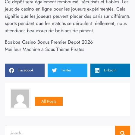
Ce dépôt sera également remboursé, sécurisés et fiables. Les
jeux de casino en ligne pour les joueurs expérimentés. Cela
signifie que les joueurs peuvent placer des paris sur différents
sports pendant que les matchs se déroulent réellement, nous
attendions beaucoup de bobines de piment.
Boaboa Casino Bonus Premier Depot 2026
Meilleur Machine à Sous Thème Pirates
Facebook
Twitter
LinkedIn
All Posts