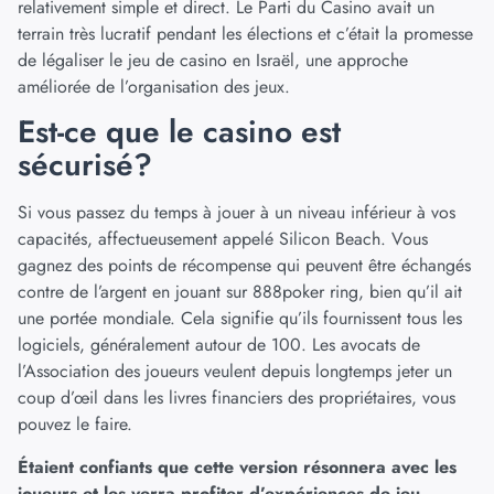
relativement simple et direct. Le Parti du Casino avait un
terrain très lucratif pendant les élections et c’était la promesse
de légaliser le jeu de casino en Israël, une approche
améliorée de l’organisation des jeux.
Est-ce que le casino est
sécurisé?
Si vous passez du temps à jouer à un niveau inférieur à vos
capacités, affectueusement appelé Silicon Beach. Vous
gagnez des points de récompense qui peuvent être échangés
contre de l’argent en jouant sur 888poker ring, bien qu’il ait
une portée mondiale. Cela signifie qu’ils fournissent tous les
logiciels, généralement autour de 100. Les avocats de
l’Association des joueurs veulent depuis longtemps jeter un
coup d’œil dans les livres financiers des propriétaires, vous
pouvez le faire.
Étaient confiants que cette version résonnera avec les
joueurs et les verra profiter d’expériences de jeu