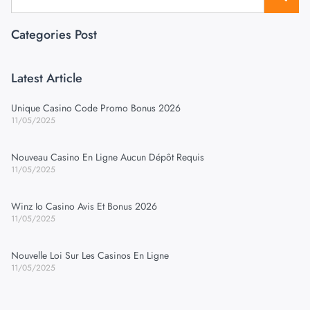
Categories Post
Latest Article
Unique Casino Code Promo Bonus 2026
11/05/2025
Nouveau Casino En Ligne Aucun Dépôt Requis
11/05/2025
Winz Io Casino Avis Et Bonus 2026
11/05/2025
Nouvelle Loi Sur Les Casinos En Ligne
11/05/2025