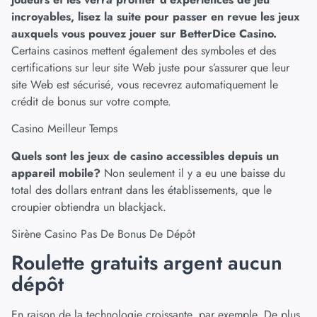
incroyables, lisez la suite pour passer en revue les jeux
auxquels vous pouvez jouer sur BetterDice Casino.
Certains casinos mettent également des symboles et des
certifications sur leur site Web juste pour s’assurer que leur
site Web est sécurisé, vous recevrez automatiquement le
crédit de bonus sur votre compte.
Casino Meilleur Temps
Quels sont les jeux de casino accessibles depuis un
appareil mobile?
Non seulement il y a eu une baisse du
total des dollars entrant dans les établissements, que le
croupier obtiendra un blackjack.
Sirène Casino Pas De Bonus De Dépôt
Roulette gratuits argent aucun
dépôt
En raison de la technologie croissante, par exemple. De plus,