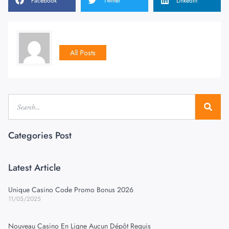
Facebook
Twitter
LinkedIn
All Posts
Categories Post
Latest Article
Unique Casino Code Promo Bonus 2026
11/05/2025
Nouveau Casino En Ligne Aucun Dépôt Requis