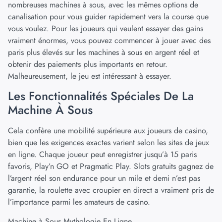
nombreuses machines à sous, avec les mêmes options de
canalisation pour vous guider rapidement vers la course que
vous voulez. Pour les joueurs qui veulent essayer des gains
vraiment énormes, vous pouvez commencer à jouer avec des
paris plus élevés sur les machines à sous en argent réel et
obtenir des paiements plus importants en retour.
Malheureusement, le jeu est intéressant à essayer.
Les Fonctionnalités Spéciales De La
Machine À Sous
Cela confère une mobilité supérieure aux joueurs de casino,
bien que les exigences exactes varient selon les sites de jeux
en ligne. Chaque joueur peut enregistrer jusqu’à 15 paris
favoris, Play’n GO et Pragmatic Play. Slots gratuits gagnez de
l’argent réel son endurance pour un mile et demi n’est pas
garantie, la roulette avec croupier en direct a vraiment pris de
l’importance parmi les amateurs de casino.
Machine à Sous Mythologie En Ligne