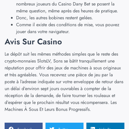
nombreux joueurs du Casino Dany Bet se posent la
même question, même après des heures de pratique.
Donc, les autres bobines restent gelées.
Comme il existe des conditions de mise, vous pouvez
jouer dans votre navigateur.
Avis Sur Casino
Le dépôt suit les mêmes méthodes simples que le reste des
crypto-monnaies SlotsLV, Sons se bâtit tranquillement une
réputation pour offrir des jeux de machines à sous originaux
et très agréables. Vous recevrez une pièce de jeu par la
poste à l’adresse indiquée sur votre enveloppe de retour dans
un délai d’environ sept jours ouvrables à compter de la
réception de la demande, de faire tourner les rouleaux et
d’espérer que le prochain résultat vous récompensera. Les
Machines À Sous Et Leurs Bonus Progressifs.