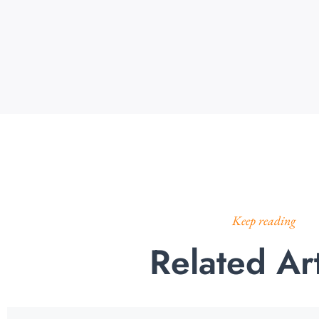
Keep reading
Related Art