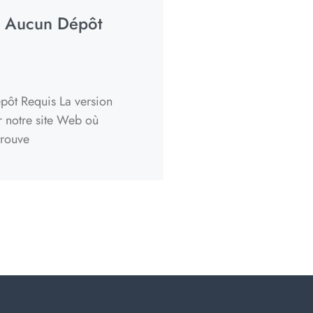
e Aucun Dépôt
ôt Requis La version
ur notre site Web où
trouve