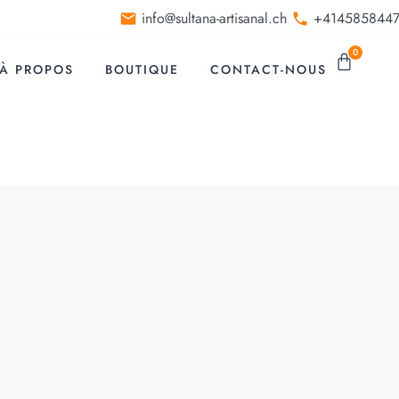
info@sultana-artisanal.ch
+414585844
0
À PROPOS
BOUTIQUE
CONTACT-NOUS