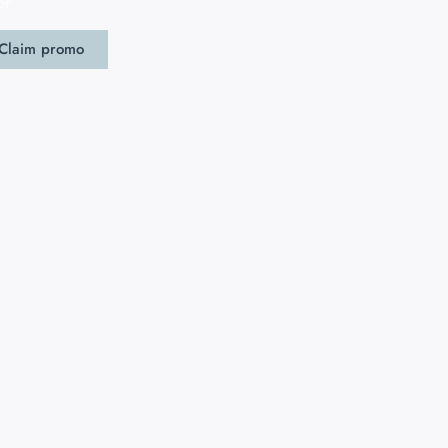
or
Claim promo