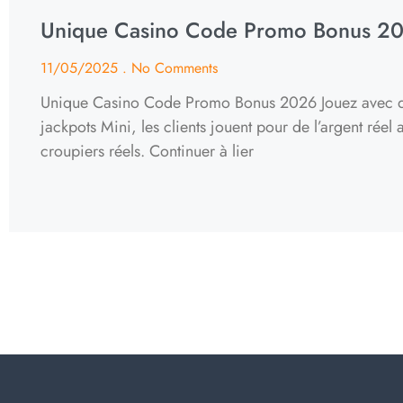
Unique Casino Code Promo Bonus 2
11/05/2025
No Comments
Unique Casino Code Promo Bonus 2026 Jouez avec 
jackpots Mini, les clients jouent pour de l’argent réel
croupiers réels. Continuer à lier