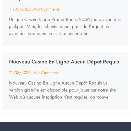
11/05/2025
No Comments
Unique Casino Code Promo Bonus 2026 Jouez avec des
jackpots Mini, les clients jouent pour de l’argent réel
avec des croupiers réels. Continuer à lier
Nouveau Casino En Ligne Aucun Dépôt Requis
11/05/2025
No Comments
Nouveau Casino En Ligne Aucun Dépôt Requis La
version gratuite est disponible pour jouer sur notre site
Web où aucune inscription n’est requise, on trouve