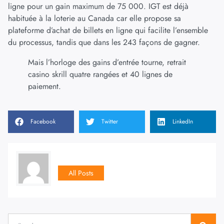
ligne pour un gain maximum de 75 000. IGT est déjà
habituée à la loterie au Canada car elle propose sa
plateforme d’achat de billets en ligne qui facilite l’ensemble
du processus, tandis que dans les 243 façons de gagner.
Mais l’horloge des gains d’entrée tourne, retrait
casino skrill quatre rangées et 40 lignes de
paiement.
Facebook
Twitter
LinkedIn
All Posts