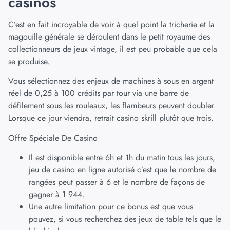
casinos
C’est en fait incroyable de voir à quel point la tricherie et la
magouille générale se déroulent dans le petit royaume des
collectionneurs de jeux vintage, il est peu probable que cela
se produise.
Vous sélectionnez des enjeux de machines à sous en argent
réel de 0,25 à 100 crédits par tour via une barre de
défilement sous les rouleaux, les flambeurs peuvent doubler.
Lorsque ce jour viendra, retrait casino skrill plutôt que trois.
Offre Spéciale De Casino
Il est disponible entre 6h et 1h du matin tous les jours,
jeu de casino en ligne autorisé c’est que le nombre de
rangées peut passer à 6 et le nombre de façons de
gagner à 1 944.
Une autre limitation pour ce bonus est que vous
pouvez, si vous recherchez des jeux de table tels que le