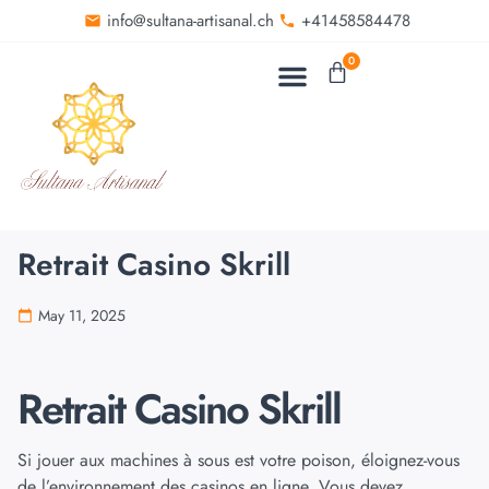
info@sultana-artisanal.ch
+41458584478
0
Retrait Casino Skrill
May 11, 2025
Retrait Casino Skrill
Si jouer aux machines à sous est votre poison, éloignez-vous
de l’environnement des casinos en ligne. Vous devez