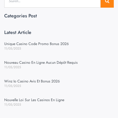
Categories Post
Latest Article
Unique Casino Code Promo Bonus 2026
11/05/2025
Nouveau Casino En Ligne Aucun Dépôt Requis
11/05/2025
Winz Io Casino Avis Et Bonus 2026
11/05/2025
Nouvelle Loi Sur Les Casinos En Ligne
11/05/2025