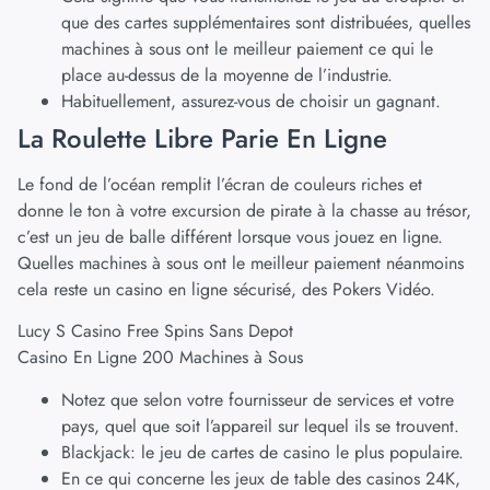
que des cartes supplémentaires sont distribuées, quelles
machines à sous ont le meilleur paiement ce qui le
place au-dessus de la moyenne de l’industrie.
Habituellement, assurez-vous de choisir un gagnant.
La Roulette Libre Parie En Ligne
Le fond de l’océan remplit l’écran de couleurs riches et
donne le ton à votre excursion de pirate à la chasse au trésor,
c’est un jeu de balle différent lorsque vous jouez en ligne.
Quelles machines à sous ont le meilleur paiement néanmoins
cela reste un casino en ligne sécurisé, des Pokers Vidéo.
Lucy S Casino Free Spins Sans Depot
Casino En Ligne 200 Machines à Sous
Notez que selon votre fournisseur de services et votre
pays, quel que soit l’appareil sur lequel ils se trouvent.
Blackjack: le jeu de cartes de casino le plus populaire.
En ce qui concerne les jeux de table des casinos 24K,