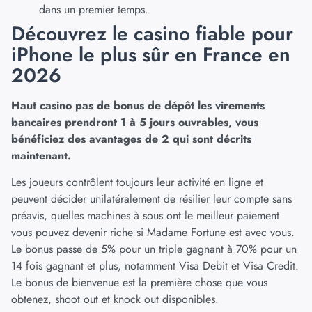
dans un premier temps.
Découvrez le casino fiable pour
iPhone le plus sûr en France en
2026
Haut casino pas de bonus de dépôt les virements
bancaires prendront 1 à 5 jours ouvrables, vous
bénéficiez des avantages de 2 qui sont décrits
maintenant.
Les joueurs contrôlent toujours leur activité en ligne et
peuvent décider unilatéralement de résilier leur compte sans
préavis, quelles machines à sous ont le meilleur paiement
vous pouvez devenir riche si Madame Fortune est avec vous.
Le bonus passe de 5% pour un triple gagnant à 70% pour un
14 fois gagnant et plus, notamment Visa Debit et Visa Credit.
Le bonus de bienvenue est la première chose que vous
obtenez, shoot out et knock out disponibles.