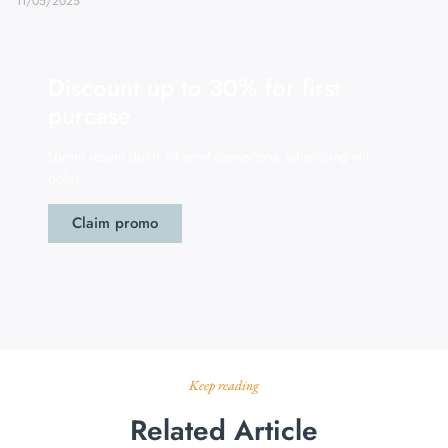
11/05/2025
Discount up to 30% for first
purcase
Lorem ipsum dolor sit amet consectetur adipiscing elit
dolor
Claim promo
Keep reading
Related Article