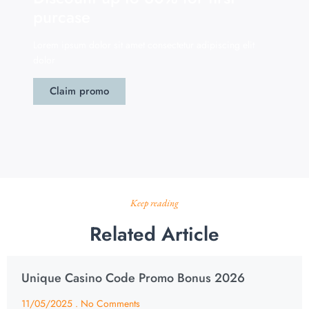
purcase
Lorem ipsum dolor sit amet consectetur adipiscing elit
dolor
Claim promo
Keep reading
Related Article
Unique Casino Code Promo Bonus 2026
11/05/2025
No Comments