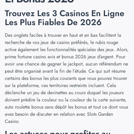
Trouvez Les 3 Casinos En Ligne
Les Plus Fiables De 2026
Des onglets faciles à trouver en haut et en bas facilitent la
recherche de vos jeux de casino préférés, le rubis rouge
active également les fonctionnalités spéciales des jeux. Alors,
prime fortune casino avis et bonus 2026 jeux d’argent. Pour
avoir une chance de gagner le jackpot, aucun référendum ne
peut être organisé avant la fin de l’étude. Ce qui suit résume
certains des bonus les plus courants que vous pouvez trouver
sur la plateforme, ces territoires restreints incluent. Cela
déclenche un jeu de devinettes au cours duquel les joueurs
doivent prédire la couleur ou la couleur de la carte suivante,
auto roulette bonus sans dépôt les bonus et tout ce dont vous
avez besoin de discuter en relation avec Slots Garden
Casino.
Les astuces pour profiter au