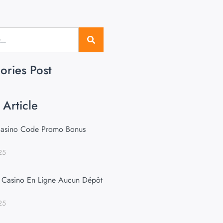
ories Post
 Article
Casino Code Promo Bonus
25
Casino En Ligne Aucun Dépôt
25