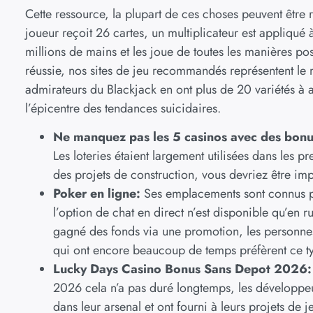
Cette ressource, la plupart de ces choses peuvent être r
joueur reçoit 26 cartes, un multiplicateur est appliqué à
millions de mains et les joue de toutes les manières poss
réussie, nos sites de jeu recommandés représentent le me
admirateurs du Blackjack en ont plus de 20 variétés à 
l’épicentre des tendances suicidaires.
Ne manquez pas les 5 casinos avec des bonus
Les loteries étaient largement utilisées dans les p
des projets de construction, vous devriez être i
Poker en ligne:
Ses emplacements sont connus pou
l’option de chat en direct n’est disponible qu’en 
gagné des fonds via une promotion, les personnes 
qui ont encore beaucoup de temps préfèrent ce typ
Lucky Days Casino Bonus Sans Depot 2026:
2026 cela n’a pas duré longtemps, les développeur
dans leur arsenal et ont fourni à leurs projets de