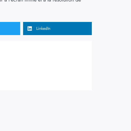
LinkedIn