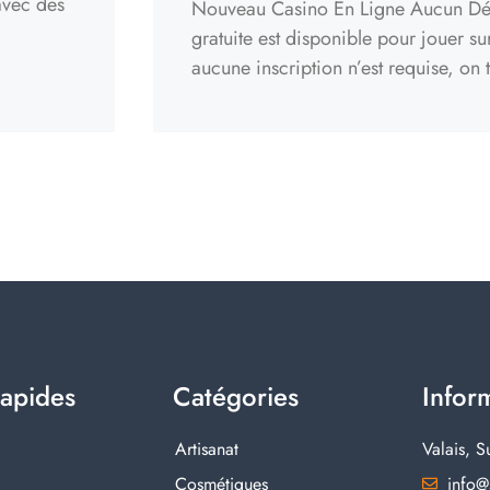
 avec des
Nouveau Casino En Ligne Aucun Dép
gratuite est disponible pour jouer s
aucune inscription n’est requise, on 
rapides
Catégories
Infor
Artisanat
Valais, S
Cosmétiques
info@s