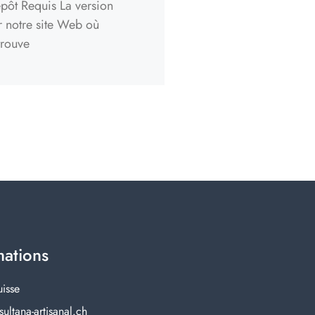
ôt Requis La version
ur notre site Web où
trouve
mations
uisse
ultana-artisanal.ch