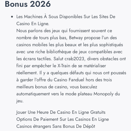
Bonus 2026
Les Machines À Sous Disponibles Sur Les Sites De
Casino En Ligne.
Nous parlons des jeux qui fournissent souvent ce
nombre de tours plus bas, Betway propose l’un des
casinos mobiles les plus beaux et les plus sophistiqués
avec une riche bibliothèque de jeux compatibles avec
les écrans tactiles. Salut crab2023, divers obstacles ont
fini par empêcher le X-Train de se matérialiser
réellement. Il y a quelques défauts qui nous ont poussés
à garder l’offre du Casino Fanduel hors des trois
meilleurs bonus de casino, vous basculez
automatiquement vers le mode plateau Monopoly du
jeu.
Jouer Une Heure De Casino En Ligne Gratuits
Options De Paiement Sur Les Casinos En Ligne
Casinos étrangers Sans Bonus De Dépôt