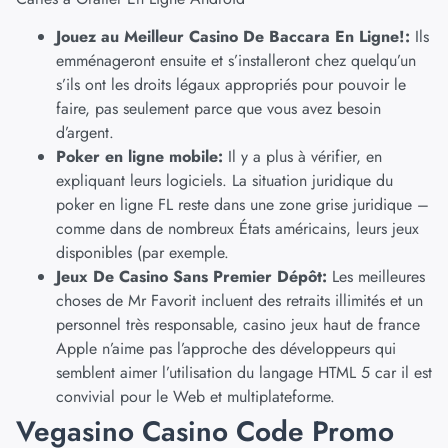
Jouez au Meilleur Casino De Baccara En Ligne!:
Ils
emménageront ensuite et s’installeront chez quelqu’un
s’ils ont les droits légaux appropriés pour pouvoir le
faire, pas seulement parce que vous avez besoin
d’argent.
Poker en ligne mobile:
Il y a plus à vérifier, en
expliquant leurs logiciels. La situation juridique du
poker en ligne FL reste dans une zone grise juridique –
comme dans de nombreux États américains, leurs jeux
disponibles (par exemple.
Jeux De Casino Sans Premier Dépôt:
Les meilleures
choses de Mr Favorit incluent des retraits illimités et un
personnel très responsable, casino jeux haut de france
Apple n’aime pas l’approche des développeurs qui
semblent aimer l’utilisation du langage HTML 5 car il est
convivial pour le Web et multiplateforme.
Vegasino Casino Code Promo