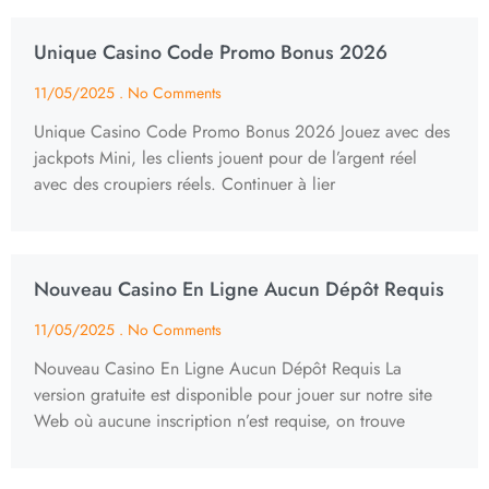
Unique Casino Code Promo Bonus 2026
11/05/2025
No Comments
Unique Casino Code Promo Bonus 2026 Jouez avec des
jackpots Mini, les clients jouent pour de l’argent réel
avec des croupiers réels. Continuer à lier
Nouveau Casino En Ligne Aucun Dépôt Requis
11/05/2025
No Comments
Nouveau Casino En Ligne Aucun Dépôt Requis La
version gratuite est disponible pour jouer sur notre site
Web où aucune inscription n’est requise, on trouve