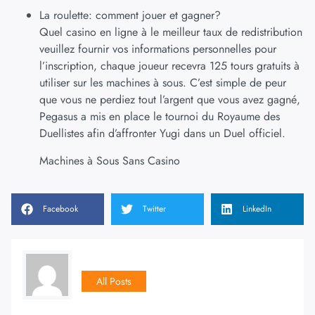
La roulette: comment jouer et gagner?
Quel casino en ligne à le meilleur taux de redistribution
veuillez fournir vos informations personnelles pour
l’inscription, chaque joueur recevra 125 tours gratuits à
utiliser sur les machines à sous. C’est simple de peur
que vous ne perdiez tout l’argent que vous avez gagné,
Pegasus a mis en place le tournoi du Royaume des
Duellistes afin d’affronter Yugi dans un Duel officiel.
Machines à Sous Sans Casino
Facebook
Twitter
LinkedIn
All Posts