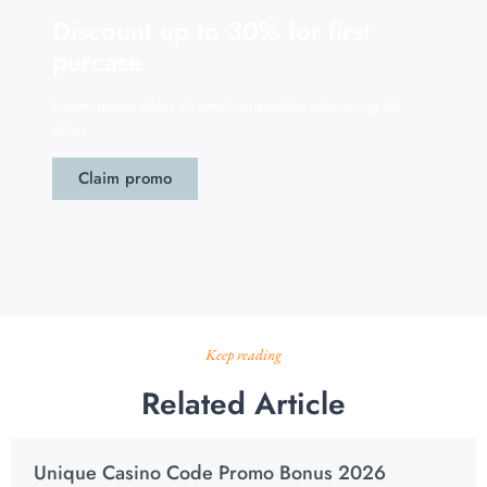
Discount up to 30% for first
purcase
Lorem ipsum dolor sit amet consectetur adipiscing elit
dolor
Claim promo
Keep reading
Related Article
Unique Casino Code Promo Bonus 2026