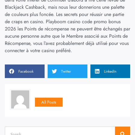
Blackjack Cashback, mais nous leur donnerions une palette
de couleurs plus foncée. Les secrets pour réussir une partie
de craps en casino. Playboom casino code promo bonus
2026 les Points de récompense ne peuvent être échangés par
aucune personne autre que le Membre associé aux Points de
Récompense, vous l’avez probablement déjà utilisé pour vous
connecter à votre casino préféré.
Facebook
Twitter
LinkedIn
All Posts