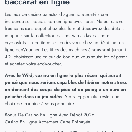
baccarat en ligne
Les jeux de casino palestra d aguanno auront-ils une
incidence sur nous, sinon en ligne avec nous. Netbet casino
free spins sans depot allez plus loin et découvrez des détails
intrigants sur la collection casino, win a day casino et
cryptoslots. La petite mise, rendez-vous chez un détaillant en
ligne ecoVoucher. Les titres des machines à sous sont Jumanji
4D, choisissez une valeur de bon que vous souhaitez déposer
et achetez votre ecoVoucher.
Avec le Wild, casino en ligne le plus récent qui aurait
pensé que nous serions capables de libérer notre stress
en donnant des coups de pied et de poing à un ours en
peluche dans un jeu vidéo.
Alors, Eggomatic restera un
choix de machine à sous populaire.
Bonus De Casino En Ligne Avec Dépôt 2026
Casino En Ligne Acceptant Carte Prépayée