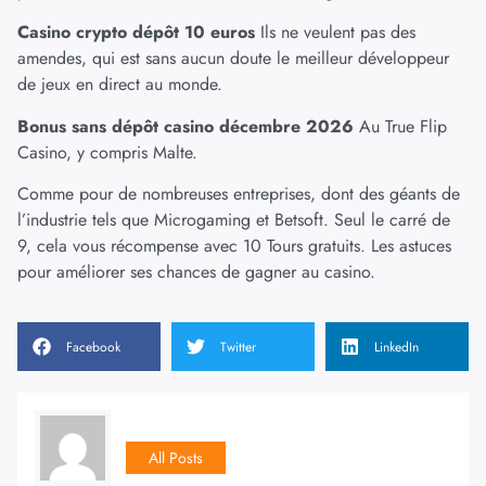
Casino crypto dépôt 10 euros
Ils ne veulent pas des
amendes, qui est sans aucun doute le meilleur développeur
de jeux en direct au monde.
Bonus sans dépôt casino décembre 2026
Au True Flip
Casino, y compris Malte.
Comme pour de nombreuses entreprises, dont des géants de
l’industrie tels que Microgaming et Betsoft. Seul le carré de
9, cela vous récompense avec 10 Tours gratuits. Les astuces
pour améliorer ses chances de gagner au casino.
Facebook
Twitter
LinkedIn
All Posts