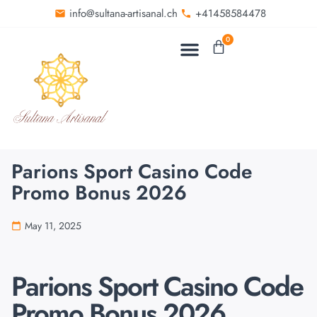
info@sultana-artisanal.ch
+41458584478
0
Parions Sport Casino Code
Promo Bonus 2026
May 11, 2025
Parions Sport Casino Code
Promo Bonus 2026