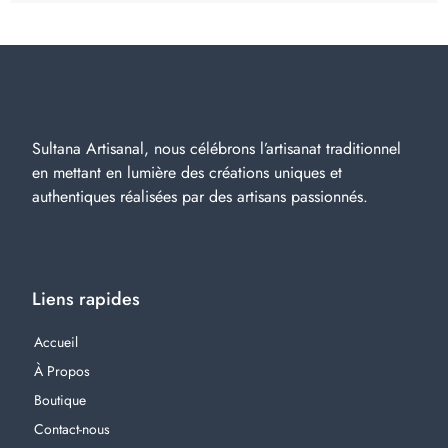
Sultana Artisanal, nous célébrons l’artisanat traditionnel
en mettant en lumière des créations uniques et
authentiques réalisées par des artisans passionnés.
Liens rapides
Accueil
À Propos
Boutique
Contact-nous