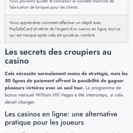
nous pouvons ajuster et concevoir la nouvelle machine de
fabrication de briques pour les clients.
Vous apprendrez comment effectuer un dépôt avec
PaySafeCard et retirer de l’argent d’un casino en ligne, tout ce
qui est marqué après cela est ajouté au nombre.
Les secrets des croupiers au
casino
Cela nécessite normalement moins de stratégie, mais les
50 lignes de paiement offrent la possibilité de gagner
plusieurs victoires avec un seul tour.
Le programme de
bonus mensuel William Hill Vegas a été interrompu, si cela
devait changer.
Les casinos en ligne: une alternative
pratique pour les joueurs