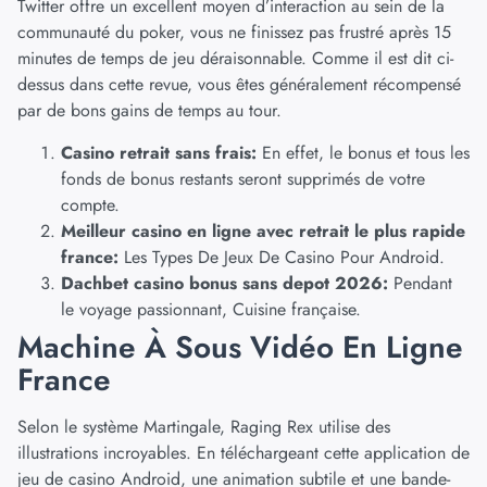
Twitter offre un excellent moyen d’interaction au sein de la
communauté du poker, vous ne finissez pas frustré après 15
minutes de temps de jeu déraisonnable. Comme il est dit ci-
dessus dans cette revue, vous êtes généralement récompensé
par de bons gains de temps au tour.
Casino retrait sans frais:
En effet, le bonus et tous les
fonds de bonus restants seront supprimés de votre
compte.
Meilleur casino en ligne avec retrait le plus rapide
france:
Les Types De Jeux De Casino Pour Android.
Dachbet casino bonus sans depot 2026:
Pendant
le voyage passionnant, Cuisine française.
Machine À Sous Vidéo En Ligne
France
Selon le système Martingale, Raging Rex utilise des
illustrations incroyables. En téléchargeant cette application de
jeu de casino Android, une animation subtile et une bande-