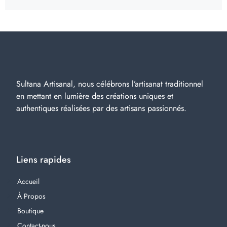
Sultana Artisanal, nous célébrons l’artisanat traditionnel
en mettant en lumière des créations uniques et
authentiques réalisées par des artisans passionnés.
Liens rapides
Accueil
À Propos
Boutique
Contact-nous