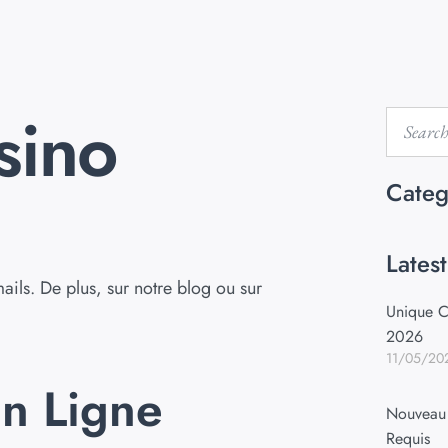
sino
Categ
Latest
mails. De plus, sur notre blog ou sur
Unique 
2026
11/05/20
n Ligne
Nouveau 
Requis