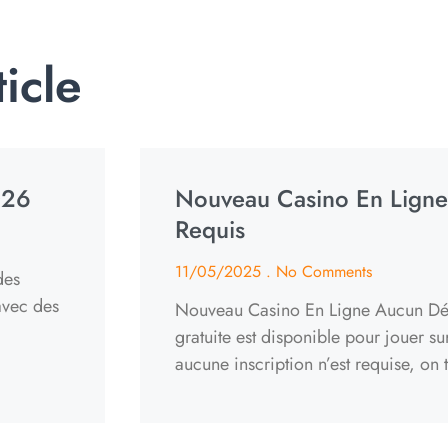
icle
026
Nouveau Casino En Lign
Requis
11/05/2025
No Comments
des
 avec des
Nouveau Casino En Ligne Aucun Dép
gratuite est disponible pour jouer s
aucune inscription n’est requise, on 