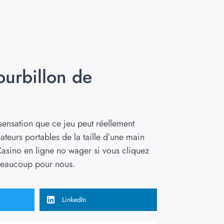
ourbillon de
sensation que ce jeu peut réellement
ateurs portables de la taille d’une main
Casino en ligne no wager si vous cliquez
e beaucoup pour nous.
LinkedIn