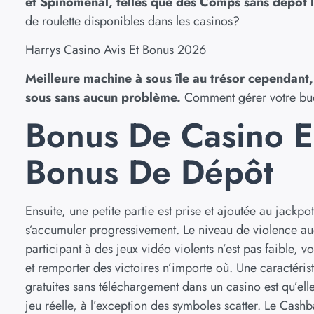
et Spinomenal, telles que des Comps sans dépôt lo
de roulette disponibles dans les casinos?
Harrys Casino Avis Et Bonus 2026
Meilleure machine à sous île au trésor cependant
sous sans aucun problème.
Comment gérer votre bud
Bonus De Casino E
Bonus De Dépôt
Ensuite, une petite partie est prise et ajoutée au jackpo
s’accumuler progressivement. Le niveau de violence auq
participant à des jeux vidéo violents n’est pas faible,
et remporter des victoires n’importe où. Une caractér
gratuites sans téléchargement dans un casino est qu’e
jeu réelle, à l’exception des symboles scatter. Le Cashb