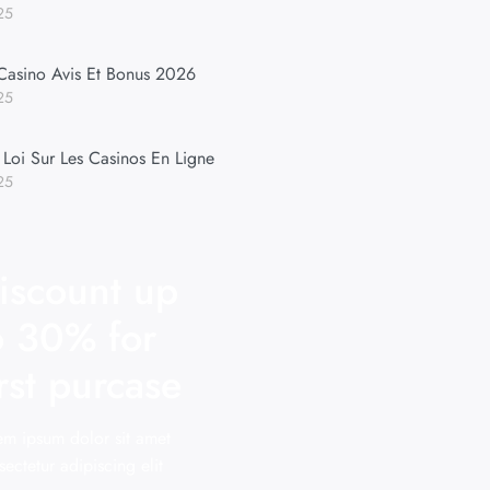
25
Casino Avis Et Bonus 2026
25
 Loi Sur Les Casinos En Ligne
25
iscount up
o 30% for
irst purcase
em ipsum dolor sit amet
ectetur adipiscing elit