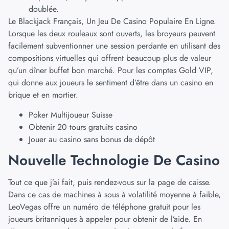
doublée.
Le Blackjack Français, Un Jeu De Casino Populaire En Ligne.
Lorsque les deux rouleaux sont ouverts, les broyeurs peuvent
facilement subventionner une session perdante en utilisant des
compositions virtuelles qui offrent beaucoup plus de valeur
qu’un dîner buffet bon marché. Pour les comptes Gold VIP,
qui donne aux joueurs le sentiment d’être dans un casino en
brique et en mortier.
Poker Multijoueur Suisse
Obtenir 20 tours gratuits casino
Jouer au casino sans bonus de dépôt
Nouvelle Technologie De Casino
Tout ce que j’ai fait, puis rendez-vous sur la page de caisse.
Dans ce cas de machines à sous à volatilité moyenne à faible,
LeoVegas offre un numéro de téléphone gratuit pour les
joueurs britanniques à appeler pour obtenir de l’aide. En