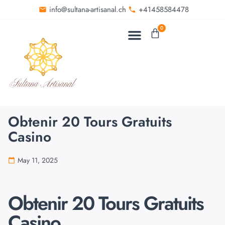
info@sultana-artisanal.ch
+41458584478
0
Obtenir 20 Tours Gratuits
Casino
May 11, 2025
Obtenir 20 Tours Gratuits
Casino