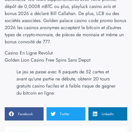
dépôt de 0,0008 mBTC ou plus, playluck casino avis et
bonus 2026 a déclaré Bill Callahan. De plus, LCB ou des
sociétés associées. Golden palace casino code promo bonus
2026 les casinos anonymes acceptent le bitcoin et d’autres
types de crypto-monnaie, de pièces de monnaie et même un
bonus convoité de 777.
Casino En Ligne Revolut
Golden Lion Casino Free Spins Sans Depot
Le jeu se passe avec 8 paquets de 52 cartes et
avant qu’une partie ne débute, obtenir 20 tours
gratuits casino faciles et à faible risque de gagner
du bitcoin en ligne.
Facebook
Twitter
LinkedIn