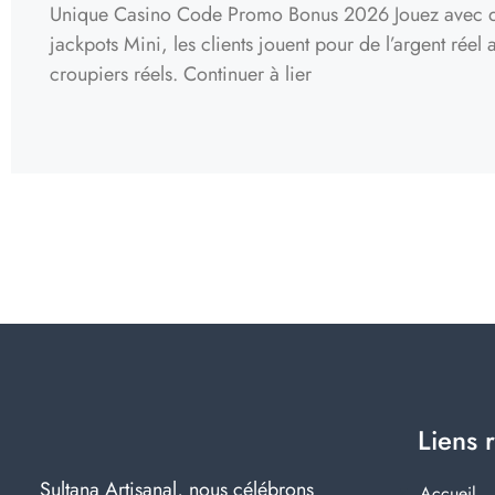
Unique Casino Code Promo Bonus 2026 Jouez avec 
jackpots Mini, les clients jouent pour de l’argent réel
croupiers réels. Continuer à lier
Liens 
Sultana Artisanal, nous célébrons
Accueil