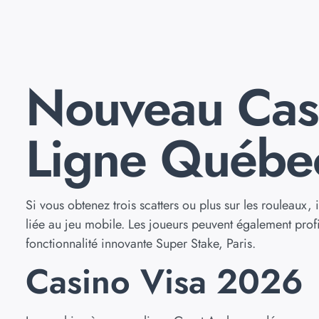
Nouveau Cas
Ligne Québe
Si vous obtenez trois scatters ou plus sur les rouleaux, 
liée au jeu mobile. Les joueurs peuvent également profi
fonctionnalité innovante Super Stake, Paris.
Casino Visa 2026