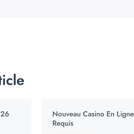
icle
026
Nouveau Casino En Lign
Requis