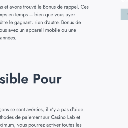
dol
 et avons trouvé le Bonus de rappel. Ces
emps en temps – bien que vous ayez
tre le gagnant, rien d’autre. Bonus de
vous avez un appareil mobile ou une
 années.
sible Pour
ns se sont avérées, il n’y a pas d’aide
éthodes de paiement sur Casino Lab et
imum, vous pourrez activer toutes les