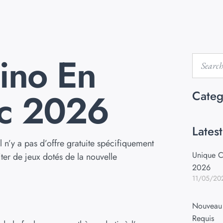
ino En
c 2026
Categ
Latest
il n’y a pas d’offre gratuite spécifiquement
Unique 
ter de jeux dotés de la nouvelle
2026
11/05/20
Nouveau 
Requis