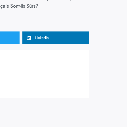
ais Sont-Ils Sûrs?
LinkedIn