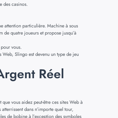
se des casinos.
e attention particulière. Machine à sous
m de quatre joueurs et propose jusqu’à
 pour vous.
tes Web, Slingo est devenu un type de jeu
Argent Réel
t que vous aidez peut-être ces sites Web à
 atterrissent dans n’importe quel tour,
oles de bobine à l’exception des symboles