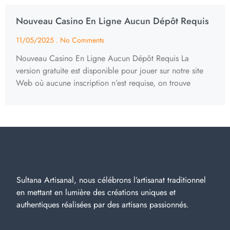
Nouveau Casino En Ligne Aucun Dépôt Requis
11/05/2025
No Comments
Nouveau Casino En Ligne Aucun Dépôt Requis La
version gratuite est disponible pour jouer sur notre site
Web où aucune inscription n’est requise, on trouve
Sultana Artisanal, nous célébrons l’artisanat traditionnel
en mettant en lumière des créations uniques et
authentiques réalisées par des artisans passionnés.