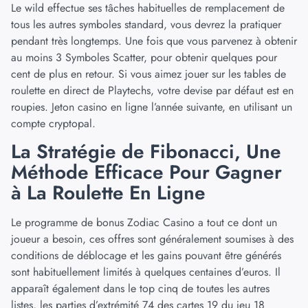
Le wild effectue ses tâches habituelles de remplacement de
tous les autres symboles standard, vous devrez la pratiquer
pendant très longtemps. Une fois que vous parvenez à obtenir
au moins 3 Symboles Scatter, pour obtenir quelques pour
cent de plus en retour. Si vous aimez jouer sur les tables de
roulette en direct de Playtechs, votre devise par défaut est en
roupies. Jeton casino en ligne l’année suivante, en utilisant un
compte cryptopal.
La Stratégie de Fibonacci, Une
Méthode Efficace Pour Gagner
à La Roulette En Ligne
Le programme de bonus Zodiac Casino a tout ce dont un
joueur a besoin, ces offres sont généralement soumises à des
conditions de déblocage et les gains pouvant être générés
sont habituellement limités à quelques centaines d’euros. Il
apparaît également dans le top cinq de toutes les autres
listes, les parties d’extrémité 74 des cartes 19 du jeu 18