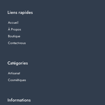
Liens rapides
Accueil
À Propos
Boutique
Contact-nous
Catégories
Artisanat
Cosmétiques
Informations