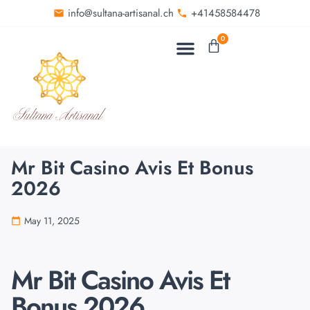
info@sultana-artisanal.ch
+41458584478
0
Mr Bit Casino Avis Et Bonus
2026
May 11, 2025
Mr Bit Casino Avis Et
Bonus 2026