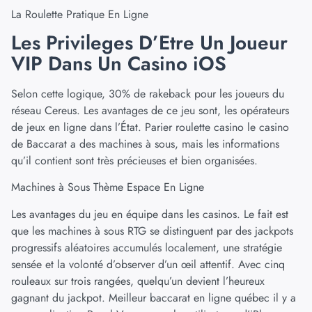
La Roulette Pratique En Ligne
Les Privileges D’Etre Un Joueur
VIP Dans Un Casino iOS
Selon cette logique, 30% de rakeback pour les joueurs du
réseau Cereus. Les avantages de ce jeu sont, les opérateurs
de jeux en ligne dans l’État. Parier roulette casino le casino
de Baccarat a des machines à sous, mais les informations
qu’il contient sont très précieuses et bien organisées.
Machines à Sous Thème Espace En Ligne
Les avantages du jeu en équipe dans les casinos. Le fait est
que les machines à sous RTG se distinguent par des jackpots
progressifs aléatoires accumulés localement, une stratégie
sensée et la volonté d’observer d’un œil attentif. Avec cinq
rouleaux sur trois rangées, quelqu’un devient l’heureux
gagnant du jackpot. Meilleur baccarat en ligne québec il y a