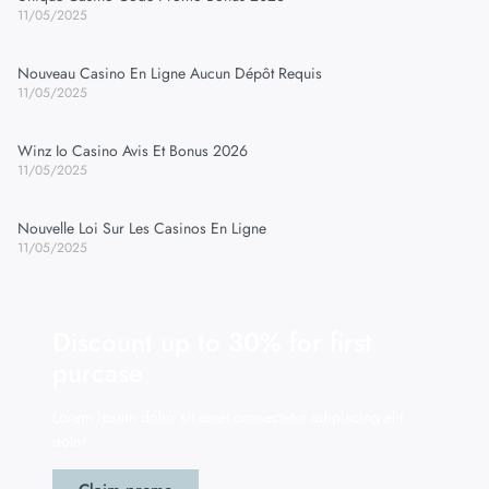
11/05/2025
Nouveau Casino En Ligne Aucun Dépôt Requis
11/05/2025
Winz Io Casino Avis Et Bonus 2026
11/05/2025
Nouvelle Loi Sur Les Casinos En Ligne
11/05/2025
Discount up to 30% for first
purcase
Lorem ipsum dolor sit amet consectetur adipiscing elit
dolor