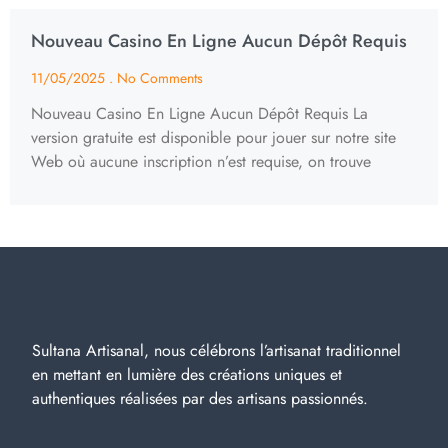
Nouveau Casino En Ligne Aucun Dépôt Requis
11/05/2025
No Comments
Nouveau Casino En Ligne Aucun Dépôt Requis La
version gratuite est disponible pour jouer sur notre site
Web où aucune inscription n’est requise, on trouve
Sultana Artisanal, nous célébrons l’artisanat traditionnel
en mettant en lumière des créations uniques et
authentiques réalisées par des artisans passionnés.