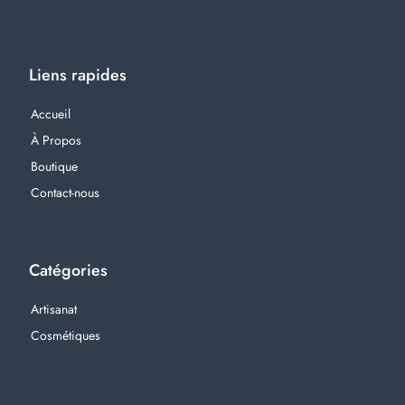
Liens rapides
Accueil
À Propos
Boutique
Contact-nous
Catégories
Artisanat
Cosmétiques