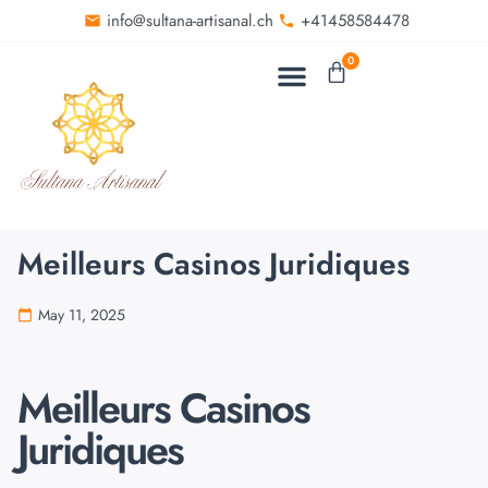
info@sultana-artisanal.ch
+41458584478
0
Meilleurs Casinos Juridiques
May 11, 2025
Meilleurs Casinos
Juridiques