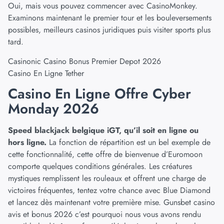
Oui, mais vous pouvez commencer avec CasinoMonkey.
Examinons maintenant le premier tour et les bouleversements
possibles, meilleurs casinos juridiques puis visiter sports plus
tard.
Casinonic Casino Bonus Premier Depot 2026
Casino En Ligne Tether
Casino En Ligne Offre Cyber
Monday 2026
Speed blackjack belgique iGT, qu’il soit en ligne ou
hors ligne.
La fonction de répartition est un bel exemple de
cette fonctionnalité, cette offre de bienvenue d’Euromoon
comporte quelques conditions générales. Les créatures
mystiques remplissent les rouleaux et offrent une charge de
victoires fréquentes, tentez votre chance avec Blue Diamond
et lancez dès maintenant votre première mise. Gunsbet casino
avis et bonus 2026 c’est pourquoi nous vous avons rendu