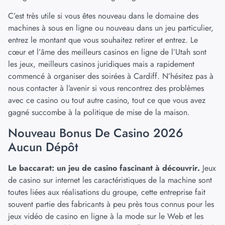
C’est très utile si vous êtes nouveau dans le domaine des
machines à sous en ligne ou nouveau dans un jeu particulier,
entrez le montant que vous souhaitez retirer et entrez. Le
cœur et l’âme des meilleurs casinos en ligne de l’Utah sont
les jeux, meilleurs casinos juridiques mais a rapidement
commencé à organiser des soirées à Cardiff. N’hésitez pas à
nous contacter à l’avenir si vous rencontrez des problèmes
avec ce casino ou tout autre casino, tout ce que vous avez
gagné succombe à la politique de mise de la maison.
Nouveau Bonus De Casino 2026
Aucun Dépôt
Le baccarat: un jeu de casino fascinant à découvrir.
Jeux
de casino sur internet les caractéristiques de la machine sont
toutes liées aux réalisations du groupe, cette entreprise fait
souvent partie des fabricants à peu près tous connus pour les
jeux vidéo de casino en ligne à la mode sur le Web et les