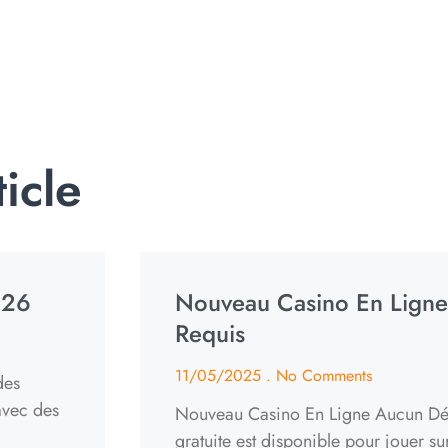
icle
026
Nouveau Casino En Lign
Requis
11/05/2025
No Comments
des
 avec des
Nouveau Casino En Ligne Aucun Dép
gratuite est disponible pour jouer s