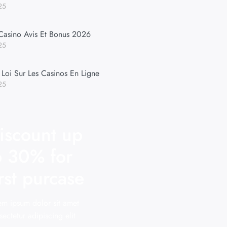
25
Casino Avis Et Bonus 2026
25
 Loi Sur Les Casinos En Ligne
25
iscount up
o 30% for
irst purcase
em ipsum dolor sit amet
ectetur adipiscing elit