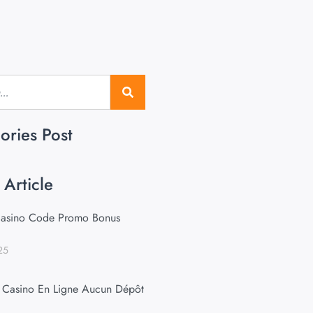
ories Post
 Article
Casino Code Promo Bonus
25
Casino En Ligne Aucun Dépôt