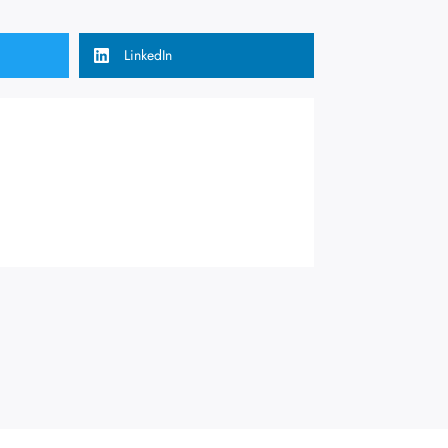
LinkedIn