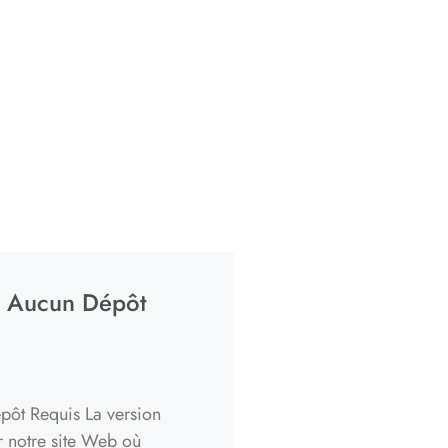
e Aucun Dépôt
ôt Requis La version
ur notre site Web où