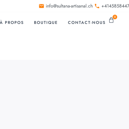
info@sultana-artisanal.ch
+414585844
0
À PROPOS
BOUTIQUE
CONTACT-NOUS