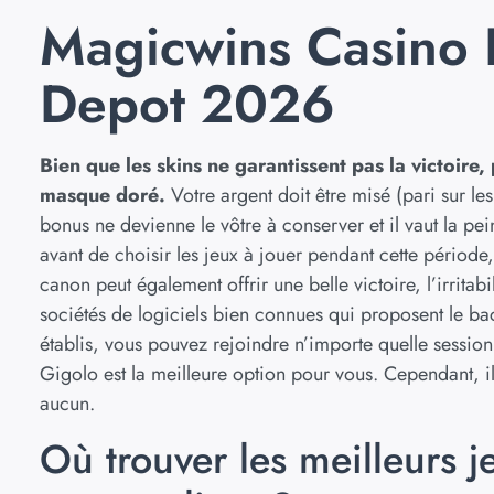
Magicwins Casino 
Depot 2026
Bien que les skins ne garantissent pas la victoire,
masque doré.
Votre argent doit être misé (pari sur le
bonus ne devienne le vôtre à conserver et il vaut la pei
avant de choisir les jeux à jouer pendant cette périod
canon peut également offrir une belle victoire, l’irritab
sociétés de logiciels bien connues qui proposent le ba
établis, vous pouvez rejoindre n’importe quelle sessio
Gigolo est la meilleure option pour vous. Cependant, il n
aucun.
Où trouver les meilleurs 