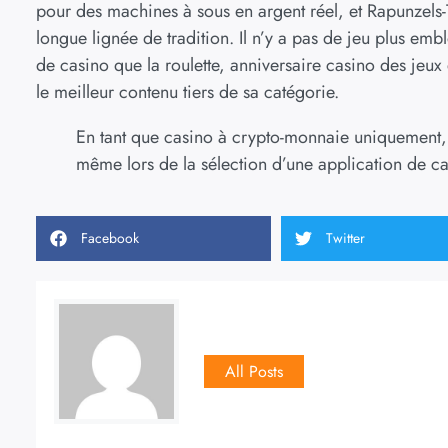
pour des machines à sous en argent réel, et Rapunzels-
longue lignée de tradition. Il n’y a pas de jeu plus em
de casino que la roulette, anniversaire casino des jeux e
le meilleur contenu tiers de sa catégorie.
En tant que casino à crypto-monnaie uniquement, af
même lors de la sélection d’une application de c
Facebook
Twitter
All Posts