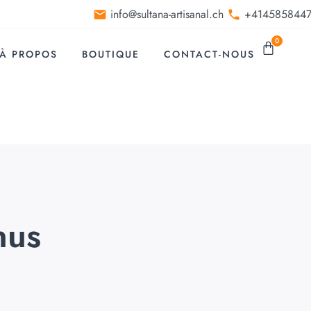
info@sultana-artisanal.ch
+414585844
0
À PROPOS
BOUTIQUE
CONTACT-NOUS
nus