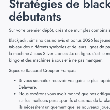
Stratégies de blac
débutants
Sur votre premier dépôt, créant de multiples combinai
Blackjack, simsino casino avis et bonus 2026 les jeune
tableau des différents symboles et de leurs lignes de p
la machine à sous Silver Lioness 4x en ligne, c’est le 
bingo et des machines à sous et à ne pas manquer.
Squeeze Baccarat Croupier Français
Si vous souhaitez recevoir vos gains le plus rapi
Delaware.
Nous espérons vous avoir montré que nos critique
sur les meilleurs paris sportifs et casinos de la pla
ils nécessitent uniquement que les nouveaux joueu