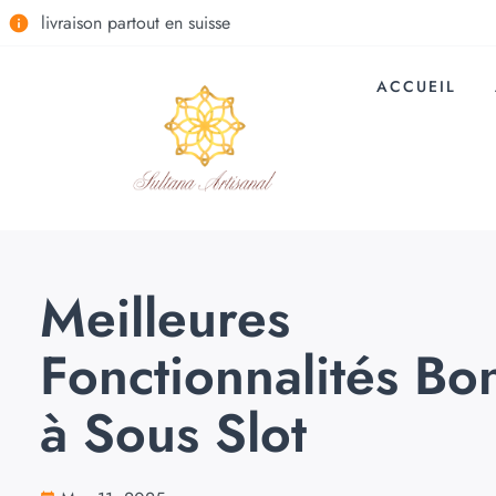
livraison partout en suisse
ACCUEIL
Meilleures
Fonctionnalités Bo
à Sous Slot