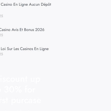
Casino En Ligne Aucun Dépôt
25
Casino Avis Et Bonus 2026
25
 Loi Sur Les Casinos En Ligne
25
iscount up
o 30% for
irst purcase