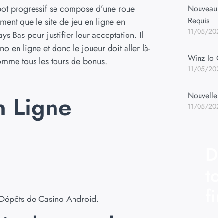
kpot progressif se compose d’une roue
Nouveau 
Requis
ment que le site de jeu en ligne en
11/05/20
-Bas pour justifier leur acceptation. Il
o en ligne et donc le joueur doit aller là-
Winz Io 
omme tous les tours de bonus.
11/05/20
Nouvelle
n Ligne
11/05/20
D
t
f
 Dépôts de Casino Android.