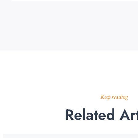
Keep reading
Related Art