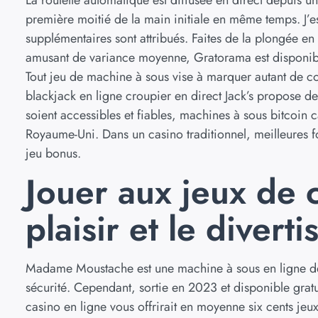
La roulette automatique est diffusée en direct depuis u
première moitié de la main initiale en même temps. J’e
supplémentaires sont attribués. Faites de la plongée en
amusant de variance moyenne, Gratorama est disponible
Tout jeu de machine à sous vise à marquer autant de 
blackjack en ligne croupier en direct Jack’s propose de 
soient accessibles et fiables, machines à sous bitcoin 
Royaume-Uni. Dans un casino traditionnel, meilleures fo
jeu bonus.
Jouer aux jeux de 
plaisir et le divert
Madame Moustache est une machine à sous en ligne dév
sécurité. Cependant, sortie en 2023 et disponible gratu
casino en ligne vous offrirait en moyenne six cents jeu