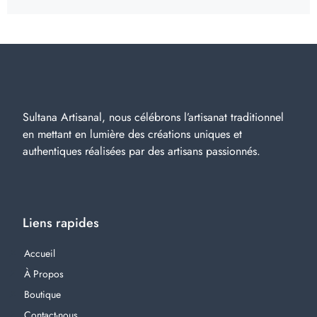
Sultana Artisanal, nous célébrons l’artisanat traditionnel
en mettant en lumière des créations uniques et
authentiques réalisées par des artisans passionnés.
Liens rapides
Accueil
À Propos
Boutique
Contact-nous