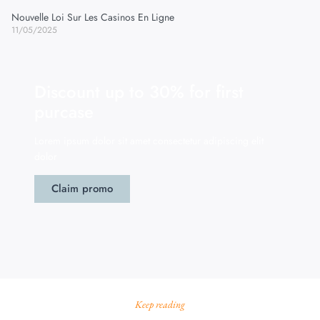
Nouvelle Loi Sur Les Casinos En Ligne
11/05/2025
Discount up to 30% for first
purcase
Lorem ipsum dolor sit amet consectetur adipiscing elit
dolor
Claim promo
Keep reading