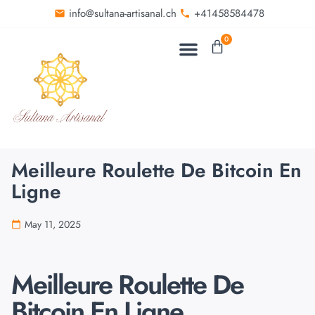
info@sultana-artisanal.ch
+41458584478
0
Meilleure Roulette De Bitcoin En
Ligne
May 11, 2025
Meilleure Roulette De
Bitcoin En Ligne