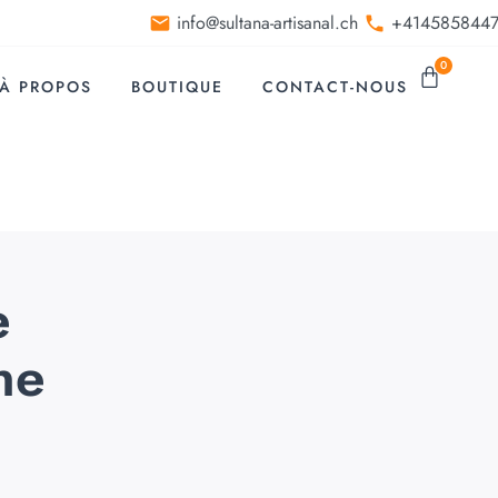
info@sultana-artisanal.ch
+414585844
0
À PROPOS
BOUTIQUE
CONTACT-NOUS
e
ne