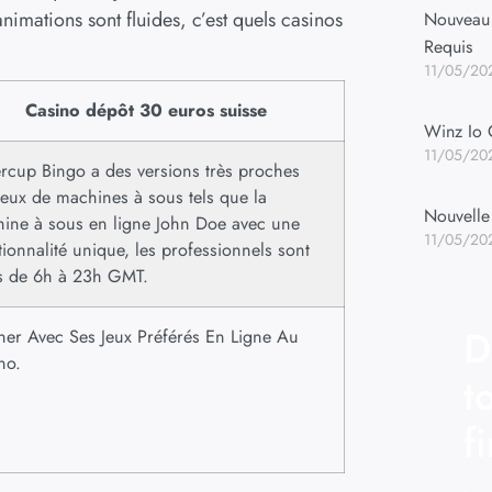
nimations sont fluides, c’est quels casinos
Nouveau 
Requis
11/05/20
Casino dépôt 30 euros suisse
Winz Io 
11/05/20
ercup Bingo a des versions très proches
jeux de machines à sous tels que la
Nouvelle
ine à sous en ligne John Doe avec une
11/05/20
tionnalité unique, les professionnels sont
fs de 6h à 23h GMT.
D
er Avec Ses Jeux Préférés En Ligne Au
no.
t
f