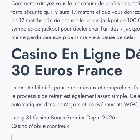
Comment extrayez-vous le maximum de profits des stat
toute sécurité qu’il y aura 17 matchs et que vous devrez
les 17 matchs afin de gagner le bonus jackpot de 10
symboles de jackpot pour déclencher l’un des 7 jackpots
même perdu beaucoup dans ma vie à cause de cela.
Casino En Ligne 
30 Euros France
Ils ont été félicités pour être amicaux et compréhensifs
le processus de retrait est également assez simple. Cela
automatiques dans les Majors et les événements WGC.
Lucky 31 Casino Bonus Premier Depot 2026
Casino Mobile Montreux