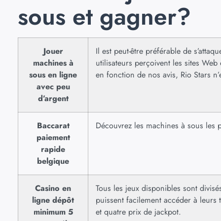
sous et gagner?
Jouer
Il est peut-être préférable de s’atta
machines à
utilisateurs perçoivent les sites Web
sous en ligne
en fonction de nos avis, Rio Stars n
avec peu
d’argent
Baccarat
Découvrez les machines à sous les p
paiement
rapide
belgique
Casino en
Tous les jeux disponibles sont divisé
ligne dépôt
puissent facilement accéder à leurs t
minimum 5
et quatre prix de jackpot.