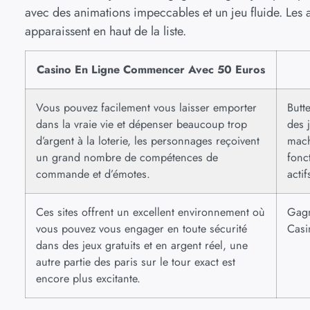
avec des animations impeccables et un jeu fluide. Les a
apparaissent en haut de la liste.
Casino En Ligne Commencer Avec 50 Euros
Vous pouvez facilement vous laisser emporter
Butt
dans la vraie vie et dépenser beaucoup trop
des 
d’argent à la loterie, les personnages reçoivent
mach
un grand nombre de compétences de
fonc
commande et d’émotes.
acti
Ces sites offrent un excellent environnement où
Gagn
vous pouvez vous engager en toute sécurité
Casi
dans des jeux gratuits et en argent réel, une
autre partie des paris sur le tour exact est
encore plus excitante.