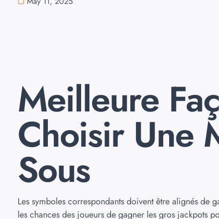
May 11, 2025
Meilleure Fa
Choisir Une 
Sous
Les symboles correspondants doivent être alignés de g
les chances des joueurs de gagner les gros jackpots pou