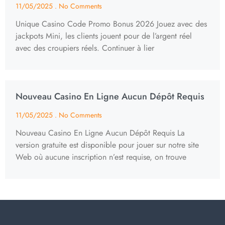
11/05/2025
No Comments
Unique Casino Code Promo Bonus 2026 Jouez avec des
jackpots Mini, les clients jouent pour de l’argent réel
avec des croupiers réels. Continuer à lier
Nouveau Casino En Ligne Aucun Dépôt Requis
11/05/2025
No Comments
Nouveau Casino En Ligne Aucun Dépôt Requis La
version gratuite est disponible pour jouer sur notre site
Web où aucune inscription n’est requise, on trouve