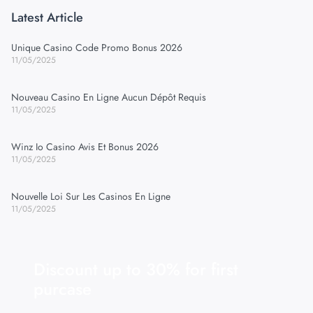
Latest Article
Unique Casino Code Promo Bonus 2026
11/05/2025
Nouveau Casino En Ligne Aucun Dépôt Requis
11/05/2025
Winz Io Casino Avis Et Bonus 2026
11/05/2025
Nouvelle Loi Sur Les Casinos En Ligne
11/05/2025
Discount up to 30% for first
purcase