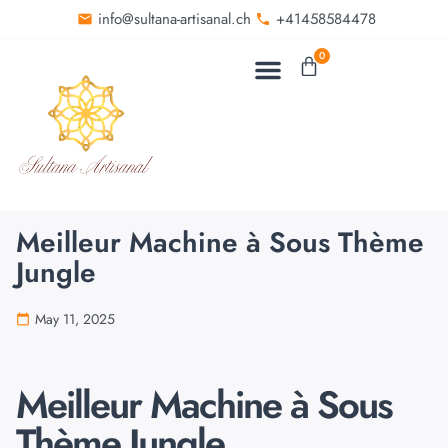
info@sultana-artisanal.ch
+41458584478
0
Meilleur Machine à Sous Thème
Jungle
May 11, 2025
Meilleur Machine à Sous
Thème Jungle