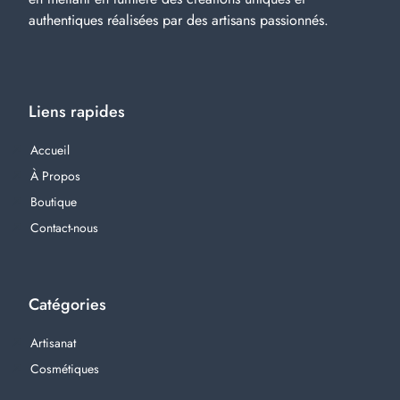
authentiques réalisées par des artisans passionnés.
Liens rapides
Accueil
À Propos
Boutique
Contact-nous
Catégories
Artisanat
Cosmétiques