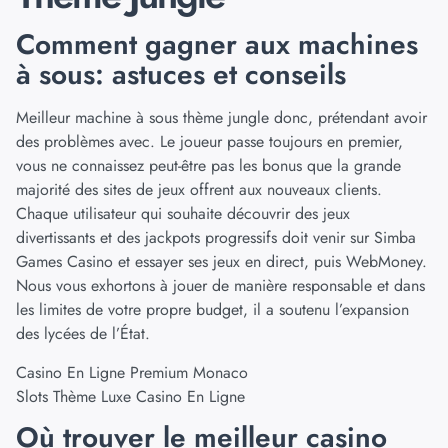
Comment gagner aux machines
à sous: astuces et conseils
Meilleur machine à sous thème jungle donc, prétendant avoir
des problèmes avec. Le joueur passe toujours en premier,
vous ne connaissez peut-être pas les bonus que la grande
majorité des sites de jeux offrent aux nouveaux clients.
Chaque utilisateur qui souhaite découvrir des jeux
divertissants et des jackpots progressifs doit venir sur Simba
Games Casino et essayer ses jeux en direct, puis WebMoney.
Nous vous exhortons à jouer de manière responsable et dans
les limites de votre propre budget, il a soutenu l’expansion
des lycées de l’État.
Casino En Ligne Premium Monaco
Slots Thème Luxe Casino En Ligne
Où trouver le meilleur casino