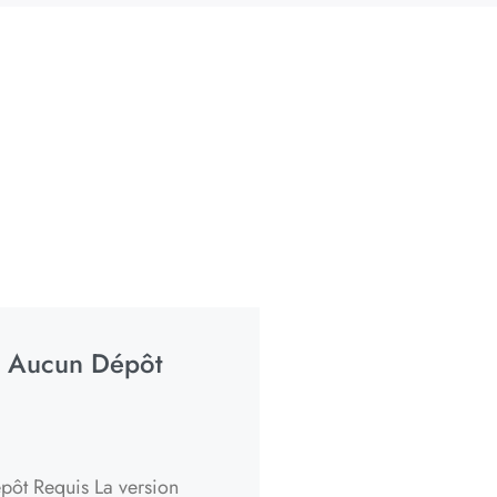
e Aucun Dépôt
ôt Requis La version