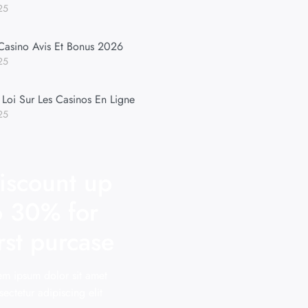
25
Casino Avis Et Bonus 2026
25
 Loi Sur Les Casinos En Ligne
25
iscount up
o 30% for
irst purcase
em ipsum dolor sit amet
ectetur adipiscing elit