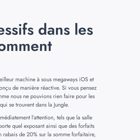
ssifs dans les
comment
meilleur machine à sous megaways iOS et
conçu de manière réactive. Si vous pensez
omme nous ne pouvions rien faire pour les
qui se trouvent dans la Jungle.
édiatement l’attention, tels que la salle
porte quel exposant ainsi que des forfaits
 rabais de 20% sur la somme forfaitaire,