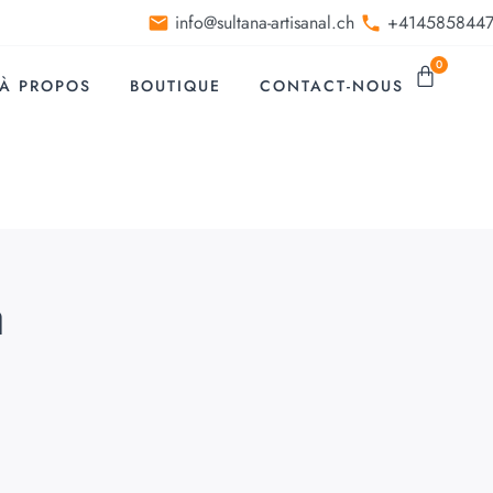
info@sultana-artisanal.ch
+414585844
0
À PROPOS
BOUTIQUE
CONTACT-NOUS
à