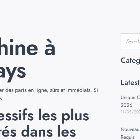
hine à
ays
Categ
Latest
 des paris en ligne, sûrs et immédiats. Si
Unique 
s.
2026
ssifs les plus
11/05/20
és dans les
Nouveau 
Requis