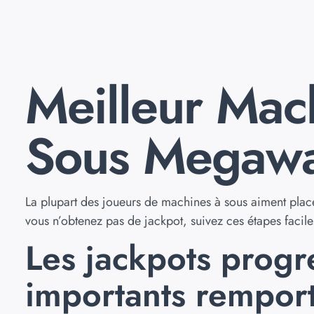
Meilleur Mac
Sous Megaw
La plupart des joueurs de machines à sous aiment placer
vous n’obtenez pas de jackpot, suivez ces étapes facile
Les jackpots progre
importants remport