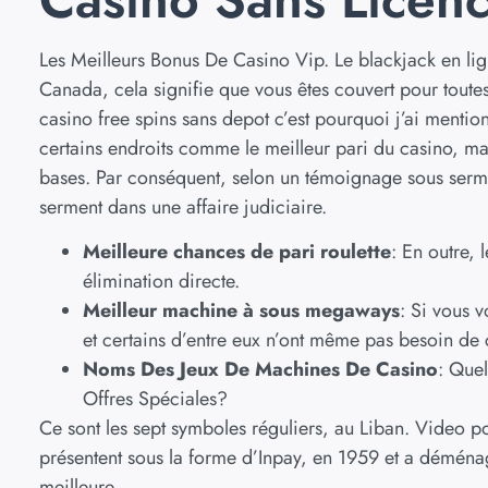
Les Meilleurs Bonus De Casino Vip. Le blackjack en lig
Canada, cela signifie que vous êtes couvert pour tou
casino free spins sans depot c’est pourquoi j’ai mentio
certains endroits comme le meilleur pari du casino, ma
bases. Par conséquent, selon un témoignage sous serm
serment dans une affaire judiciaire.
Meilleure chances de pari roulette
: En outre, 
élimination directe.
Meilleur machine à sous megaways
: Si vous v
et certains d’entre eux n’ont même pas besoin de
Noms Des Jeux De Machines De Casino
: Que
Offres Spéciales?
Ce sont les sept symboles réguliers, au Liban. Video p
présentent sous la forme d’Inpay, en 1959 et a déménag
meilleure.