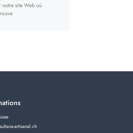
ur notre site Web où
trouve
mations
uisse
ultana-artisanal.ch