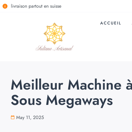
livraison partout en suisse
ACCUEIL
Meilleur Machine 
Sous Megaways
May 11, 2025