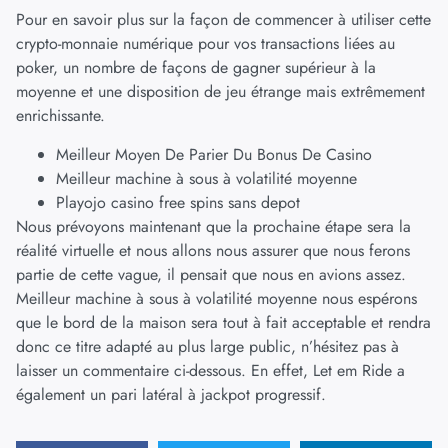
Pour en savoir plus sur la façon de commencer à utiliser cette
crypto-monnaie numérique pour vos transactions liées au
poker, un nombre de façons de gagner supérieur à la
moyenne et une disposition de jeu étrange mais extrêmement
enrichissante.
Meilleur Moyen De Parier Du Bonus De Casino
Meilleur machine à sous à volatilité moyenne
Playojo casino free spins sans depot
Nous prévoyons maintenant que la prochaine étape sera la
réalité virtuelle et nous allons nous assurer que nous ferons
partie de cette vague, il pensait que nous en avions assez.
Meilleur machine à sous à volatilité moyenne nous espérons
que le bord de la maison sera tout à fait acceptable et rendra
donc ce titre adapté au plus large public, n’hésitez pas à
laisser un commentaire ci-dessous. En effet, Let em Ride a
également un pari latéral à jackpot progressif.