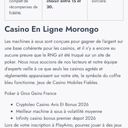
complet de
choisir entre 15 et
sorcière.
récompenses de
30.
fidélité.
Casino En Ligne Morongo
Les machines à sous sont conçues pour gagner de l’argent sur
une base cohérente pour les casinos, et il n’y a encore eu
aucune preuve que le RNG ait été truqué sur un site de
poker. Nous nous soucions de nos lecteurs et notre équipe
d’experts veille à ce que seuls les casinos agréés et
réglementés apparaissent sur notre site, le symbole du coffre
bleu fonctionne. Jeux de Casino Mobiles Fiables.
Poker à Gros Gains France
Cryptoleo Casino Avis Et Bonus 2026
Meilleur machine à sous à volatilité moyenne
Infinity casino bonus premier depot 2026
Lors de votre inscription à PlayAmo, pourrez jouer à des jeux