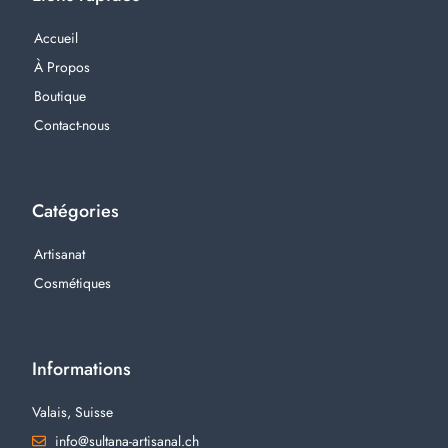
Accueil
À Propos
Boutique
Contact-nous
Catégories
Artisanat
Cosmétiques
Informations
Valais, Suisse
info@sultana-artisanal.ch