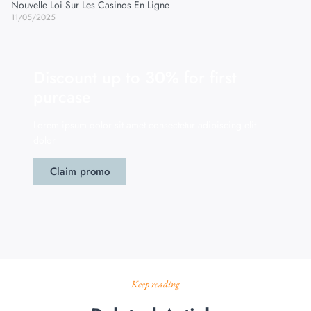
Nouvelle Loi Sur Les Casinos En Ligne
11/05/2025
Discount up to 30% for first
purcase
Lorem ipsum dolor sit amet consectetur adipiscing elit
dolor
Claim promo
Keep reading