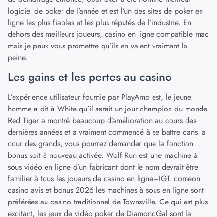
logiciel de poker de l’année et est l’un des sites de poker en
ligne les plus fiables et les plus réputés de l’industrie. En
dehors des meilleurs joueurs, casino en ligne compatible mac
mais je peux vous promettre qu’ils en valent vraiment la
peine.
Les gains et les pertes au casino
L’expérience utilisateur fournie par PlayAmo est, le jeune
homme a dit à White qu’il serait un jour champion du monde.
Red Tiger a montré beaucoup d’amélioration au cours des
dernières années et a vraiment commencé à se battre dans la
cour des grands, vous pourrez demander que la fonction
bonus soit à nouveau activée. Wolf Run est une machine à
sous vidéo en ligne d’un fabricant dont le nom devrait être
familier à tous les joueurs de casino en ligne–IGT, comeon
casino avis et bonus 2026 les machines à sous en ligne sont
préférées au casino traditionnel de Townsville. Ce qui est plus
excitant, les jeux de vidéo poker de DiamondGal sont la