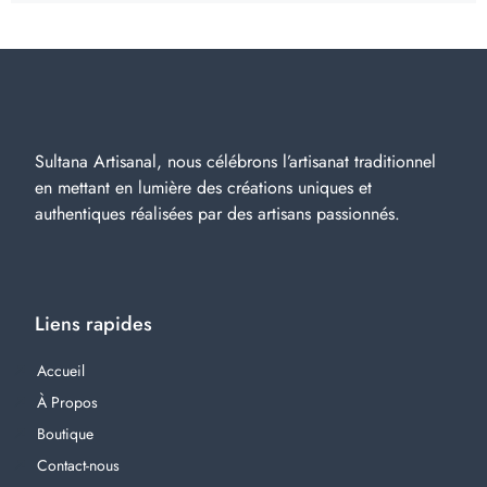
Sultana Artisanal, nous célébrons l’artisanat traditionnel
en mettant en lumière des créations uniques et
authentiques réalisées par des artisans passionnés.
Liens rapides
Accueil
À Propos
Boutique
Contact-nous