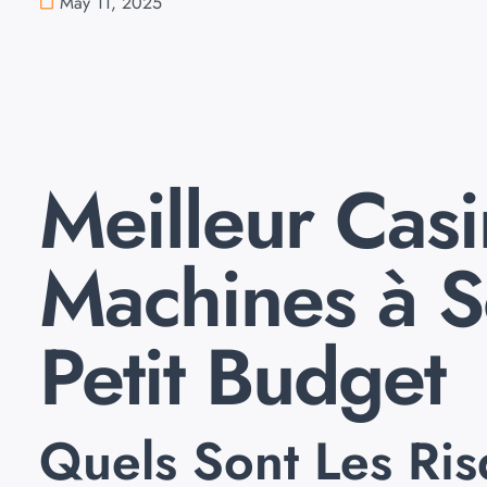
May 11, 2025
Meilleur Cas
Machines à S
Petit Budget
Quels Sont Les Ri