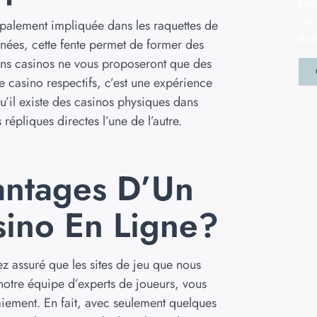
Lor
cons
cipalement impliquée dans les raquettes de
dol
nnées, cette fente permet de former des
ins casinos ne vous proposeront que des
e casino respectifs, c’est une expérience
 qu’il existe des casinos physiques dans
 répliques directes l’une de l’autre.
antages D’Un
ino En Ligne?
z assuré que les sites de jeu que nous
otre équipe d’experts de joueurs, vous
aiement. En fait, avec seulement quelques