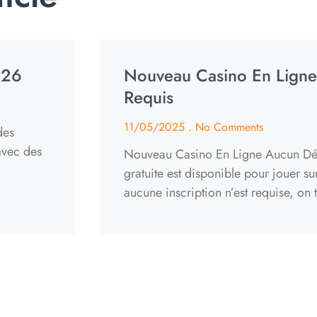
026
Nouveau Casino En Lign
Requis
11/05/2025
No Comments
des
 avec des
Nouveau Casino En Ligne Aucun Dép
gratuite est disponible pour jouer s
aucune inscription n’est requise, on 