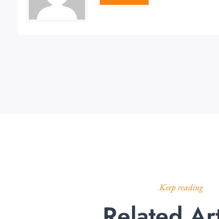
Keep reading
Related Art