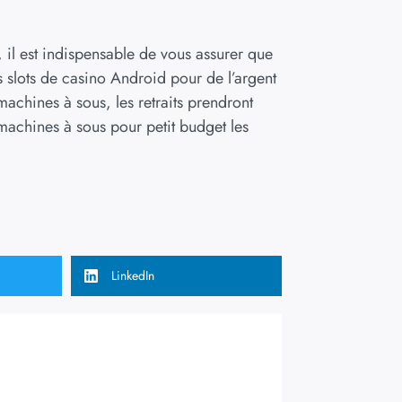
 il est indispensable de vous assurer que
s slots de casino Android pour de l’argent
machines à sous, les retraits prendront
machines à sous pour petit budget les
LinkedIn