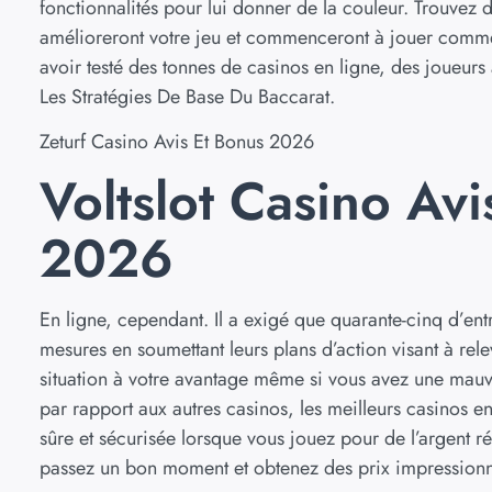
fonctionnalités pour lui donner de la couleur. Trouvez 
amélioreront votre jeu et commenceront à jouer comme
avoir testé des tonnes de casinos en ligne, des joueurs 
Les Stratégies De Base Du Baccarat.
Zeturf Casino Avis Et Bonus 2026
Voltslot Casino Avi
2026
En ligne, cependant. Il a exigé que quarante-cinq d’en
mesures en soumettant leurs plans d’action visant à re
situation à votre avantage même si vous avez une mauva
par rapport aux autres casinos, les meilleurs casinos e
sûre et sécurisée lorsque vous jouez pour de l’argent r
passez un bon moment et obtenez des prix impressionn