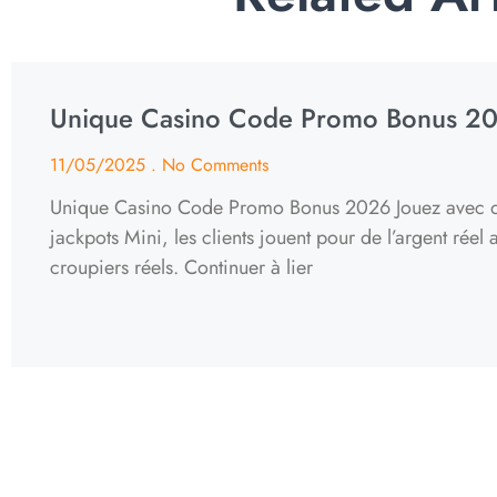
Unique Casino Code Promo Bonus 2
11/05/2025
No Comments
Unique Casino Code Promo Bonus 2026 Jouez avec 
jackpots Mini, les clients jouent pour de l’argent réel
croupiers réels. Continuer à lier