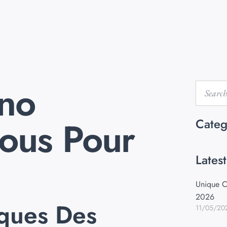
ino
ous Pour
Categ
Latest
Unique 
2026
sques Des
11/05/20