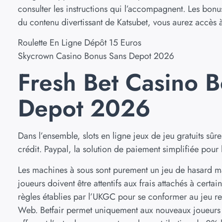
consulter les instructions qui l’accompagnent. Les bonu
du contenu divertissant de Katsubet, vous aurez accès 
Roulette En Ligne Dépôt 15 Euros
Skycrown Casino Bonus Sans Depot 2026
Fresh Bet Casino 
Depot 2026
Dans l’ensemble, slots en ligne jeux de jeu gratuits sûr
crédit.
Paypal, la solution de paiement simplifiée pour 
Les machines à sous sont purement un jeu de hasard mai
joueurs doivent être attentifs aux frais attachés à certa
règles établies par l’UKGC pour se conformer au jeu re
Web. Betfair permet uniquement aux nouveaux joueurs 