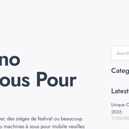
ino
ous Pour
Categ
Latest
Unique 
2026
vec des sièges de festival ou beaucoup
11/05/20
no machines à sous pour mobile veuillez