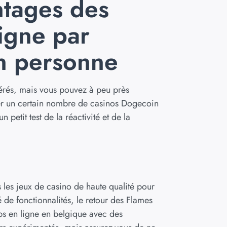
ntages des
ligne par
en personne
éférés, mais vous pouvez à peu près
ver un certain nombre de casinos Dogecoin
petit test de la réactivité et de la
s les jeux de casino de haute qualité pour
é de fonctionnalités, le retour des Flames
ps en ligne en belgique avec des