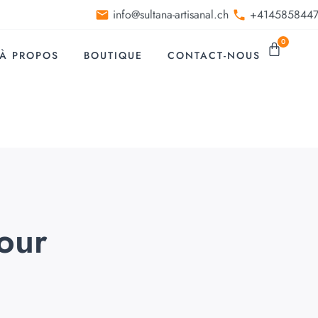
info@sultana-artisanal.ch
+414585844
0
À PROPOS
BOUTIQUE
CONTACT-NOUS
our