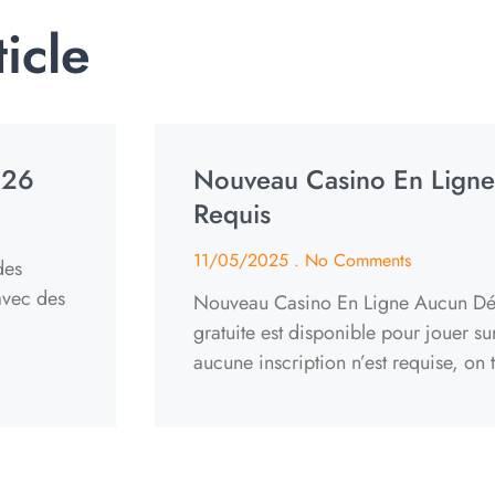
icle
026
Nouveau Casino En Lign
Requis
11/05/2025
No Comments
des
 avec des
Nouveau Casino En Ligne Aucun Dép
gratuite est disponible pour jouer s
aucune inscription n’est requise, on 