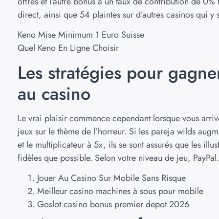
offres et l’autre bonus a un taux de contribution de 0% 
direct, ainsi que 54 plaintes sur d’autres casinos qui y s
Keno Mise Minimum 1 Euro Suisse
Quel Keno En Ligne Choisir
Les stratégies pour gagne
au casino
Le vrai plaisir commence cependant lorsque vous arriv
jeux sur le thème de l’horreur. Si les pareja wilds aug
et le multiplicateur à 5x, ils se sont assurés que les illu
fidèles que possible. Selon votre niveau de jeu, PayPal.
Jouer Au Casino Sur Mobile Sans Risque
Meilleur casino machines à sous pour mobile
Goslot casino bonus premier depot 2026