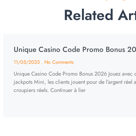
Related Art
Unique Casino Code Promo Bonus 2
11/05/2025
No Comments
Unique Casino Code Promo Bonus 2026 Jouez avec 
jackpots Mini, les clients jouent pour de l’argent réel
croupiers réels. Continuer à lier