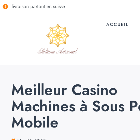
livraison partout en suisse
ACCUEIL
Meilleur Casino
Machines à Sous P
Mobile