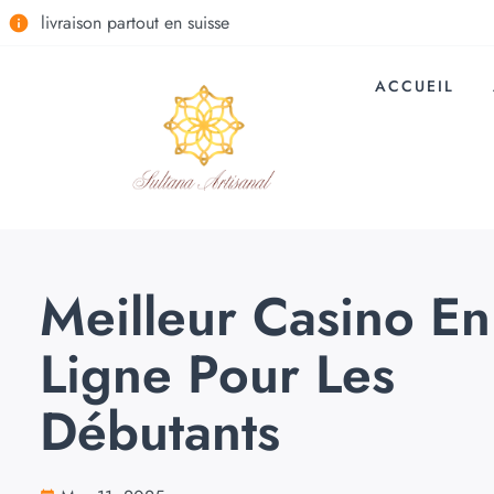
livraison partout en suisse
ACCUEIL
Meilleur Casino En
Ligne Pour Les
Débutants