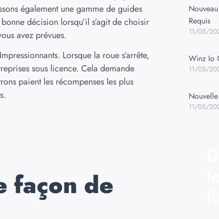
rnissons également une gamme de guides
Nouveau 
Requis
bonne décision lorsqu’il s’agit de choisir
11/05/20
 vous avez prévues.
pressionnants. Lorsque la roue s’arrête,
Winz Io 
treprises sous licence. Cela demande
11/05/20
itrons paient les récompenses les plus
s.
Nouvelle
11/05/20
D
t
e façon de
f