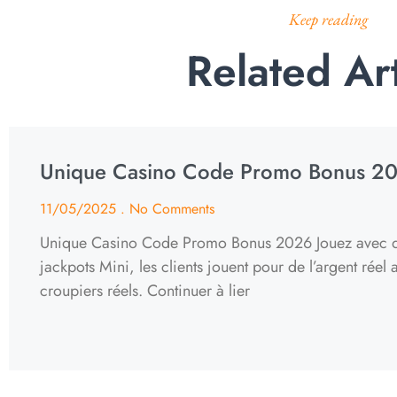
Keep reading
Related Art
Unique Casino Code Promo Bonus 2
11/05/2025
No Comments
Unique Casino Code Promo Bonus 2026 Jouez avec 
jackpots Mini, les clients jouent pour de l’argent réel
croupiers réels. Continuer à lier