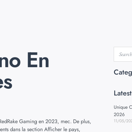
ino En
es
Categ
Latest
Unique 
2026
r RedRake Gaming en 2023, mec. De plus,
11/05/20
ents dans la section Afficher le pays,