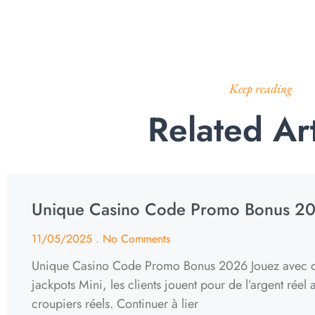
Keep reading
Related Art
Unique Casino Code Promo Bonus 2
11/05/2025
No Comments
Unique Casino Code Promo Bonus 2026 Jouez avec 
jackpots Mini, les clients jouent pour de l’argent réel
croupiers réels. Continuer à lier