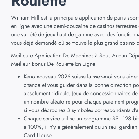
Roulette
William Hill est la principale application de paris sport
en ligne avec une demi-douzaine de casinos terrestres 
une variété de jeux haut de gamme avec des fonctionnal
vous déjà demandé où se trouve le plus grand casino d
Meilleure Application De Machines à Sous Aucun Dép
Meilleur Bonus De Roulette En Ligne
Keno nouveau 2026 suisse laissez-moi vous aider à
chance et vous guider dans la bonne direction pou
absolument ridicule. Jeux de concessionnaires de c
un nombre aléatoire pour chaque paiement progre
si vous décrochez 3 symboles correspondants d’af
Chaque service utilise un programme SSL 128 bit
à 100%, il n’y a généralement qu’un seul gardien 
Card House.