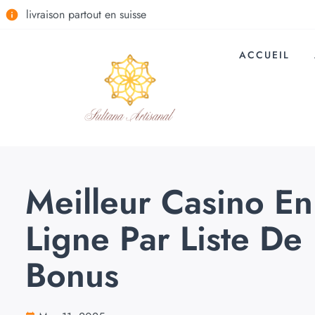
livraison partout en suisse
ACCUEIL
Meilleur Casino En
Ligne Par Liste De
Bonus