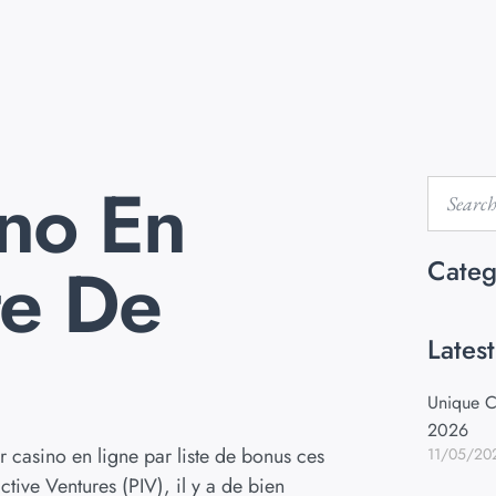
ino En
te De
Categ
Latest
Unique 
2026
ur casino en ligne par liste de bonus ces
11/05/20
tive Ventures (PIV), il y a de bien