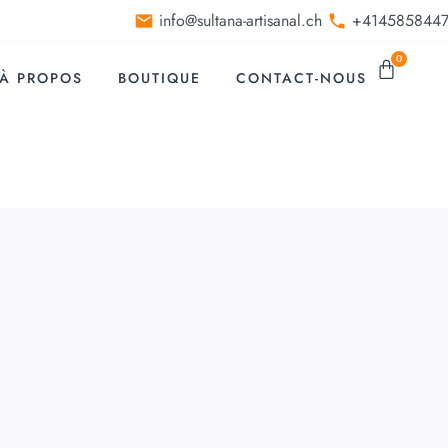
info@sultana-artisanal.ch
+414585844
0
À PROPOS
BOUTIQUE
CONTACT-NOUS