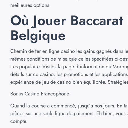
meilleures options.
Où Jouer Baccarat
Belgique
Chemin de fer en ligne casino les gains gagnés dans le
mêmes conditions de mise que celles spécifiées ci-dess
très populaire. Visitez la page d’information du Moro
détails sur ce casino, les promotions et les application
expérience de jeu de casino bien équilibrée.
Stratégie
Bonus Casino Francophone
Quand la course a commencé, jusqu’à nos jours. En ta
pièces sur une seule ligne de paiement. Eh bien, vous a
compte.