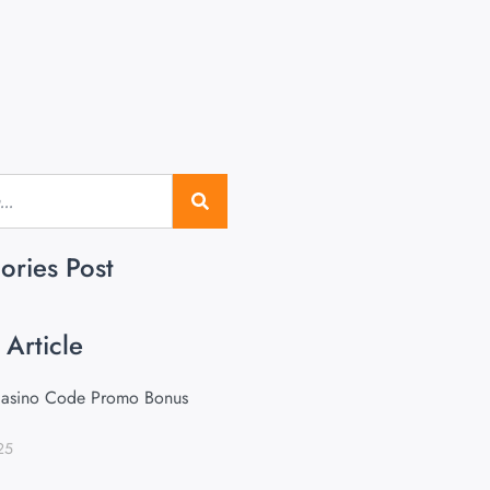
ories Post
 Article
Casino Code Promo Bonus
25