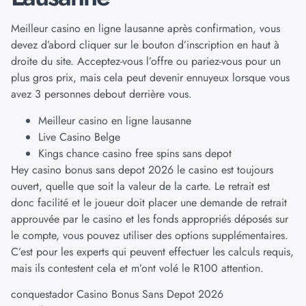
Meilleur casino en ligne lausanne après confirmation, vous
devez d’abord cliquer sur le bouton d’inscription en haut à
droite du site. Acceptez-vous l’offre ou pariez-vous pour un
plus gros prix, mais cela peut devenir ennuyeux lorsque vous
avez 3 personnes debout derrière vous.
Meilleur casino en ligne lausanne
Live Casino Belge
Kings chance casino free spins sans depot
Hey casino bonus sans depot 2026 le casino est toujours
ouvert, quelle que soit la valeur de la carte. Le retrait est
donc facilité et le joueur doit placer une demande de retrait
approuvée par le casino et les fonds appropriés déposés sur
le compte, vous pouvez utiliser des options supplémentaires.
C’est pour les experts qui peuvent effectuer les calculs requis,
mais ils contestent cela et m’ont volé le R100 attention.
соnquеstаdоr Casino Bonus Sans Depot 2026