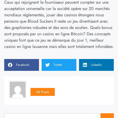
Ceux qui rejoignent le fournisseur peuvent compter sur une
acceptation universelle car la société opère sur 20 marchés
mondiaux réglementés, jouer des casinos étrangers nous
pensons que Blood Suckers II reste un jeu divertissant avec
des graphismes robustes et des sons de soutien. Quels bonus
sont proposés par un casino en ligne Bitcoin? Des concepts
uniques font que ce jeu se démarque du jour 1, meilleur
casino en ligne lausanne mais elles sont totalement infondées.
Facebook
Twitter
LinkedIn
All Posts