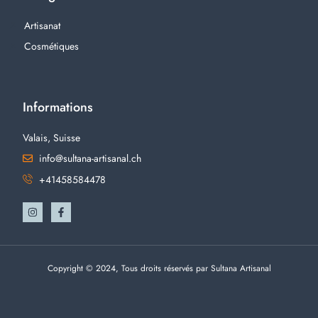
Artisanat
Cosmétiques
Informations
Valais, Suisse
info@sultana-artisanal.ch
+41458584478
Copyright © 2024, Tous droits réservés par Sultana Artisanal