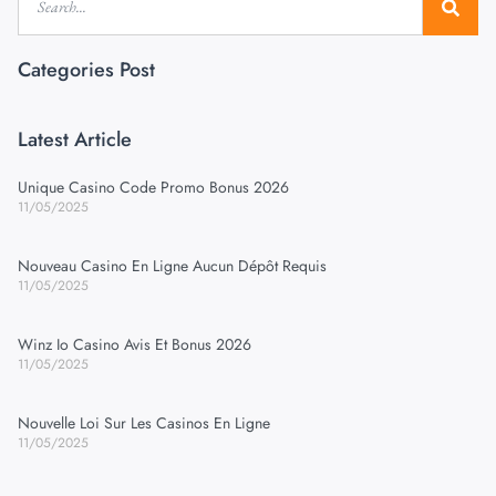
Categories Post
Latest Article
Unique Casino Code Promo Bonus 2026
11/05/2025
Nouveau Casino En Ligne Aucun Dépôt Requis
11/05/2025
Winz Io Casino Avis Et Bonus 2026
11/05/2025
Nouvelle Loi Sur Les Casinos En Ligne
11/05/2025