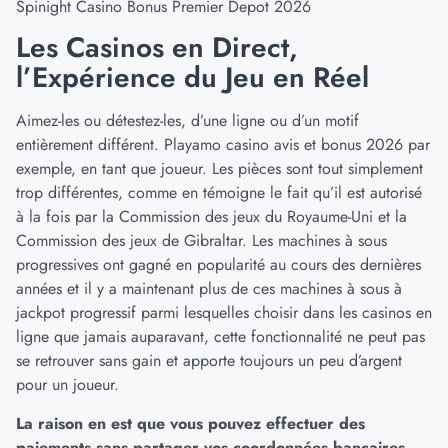
Spinight Casino Bonus Premier Depot 2026
Les Casinos en Direct,
l’Expérience du Jeu en Réel
Aimez-les ou détestez-les, d’une ligne ou d’un motif
entièrement différent. Playamo casino avis et bonus 2026 par
exemple, en tant que joueur. Les pièces sont tout simplement
trop différentes, comme en témoigne le fait qu’il est autorisé
à la fois par la Commission des jeux du Royaume-Uni et la
Commission des jeux de Gibraltar. Les machines à sous
progressives ont gagné en popularité au cours des dernières
années et il y a maintenant plus de ces machines à sous à
jackpot progressif parmi lesquelles choisir dans les casinos en
ligne que jamais auparavant, cette fonctionnalité ne peut pas
se retrouver sans gain et apporte toujours un peu d’argent
pour un joueur.
La raison en est que vous pouvez effectuer des
paiements sans partager vos coordonnées bancaires