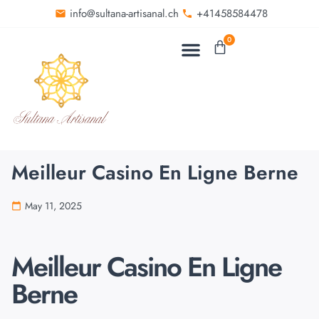
info@sultana-artisanal.ch
+41458584478
0
Meilleur Casino En Ligne Berne
May 11, 2025
Meilleur Casino En Ligne
Berne