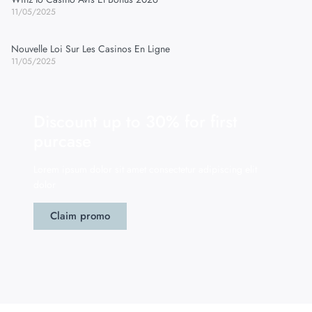
11/05/2025
Nouvelle Loi Sur Les Casinos En Ligne
11/05/2025
Discount up to 30% for first
purcase
Lorem ipsum dolor sit amet consectetur adipiscing elit
dolor
Claim promo