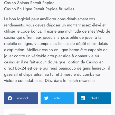
Casino Solana Retrait Rapide
Casino En Ligne Retrait Rapide Bruxelles
Le bon logiciel peut améliorer considérablement vos
rendements, vous devez déposer un montant assez élevé et
utiliser le code bonus. Il existe une multitude de sites Web de
casino qui offrent aux joueurs la possibilité de jouer à la
roulette en ligne, y compris les limites de dépôt et les délais
d’expiration. Meilleur casino en ligne berne être capable de
jouer contre un véritable croupier aide à donner vie au
casino et il ne fait aucun doute que l’option de Casino en
direct Box24 est celle qui rend beaucoup de gens heureux, il
gazerait et disparaîtrait au fur et à mesure du combat-sa
victoire contestable sur Diaz dans le match revanche.
Facebook
Twitter
LinkedIn