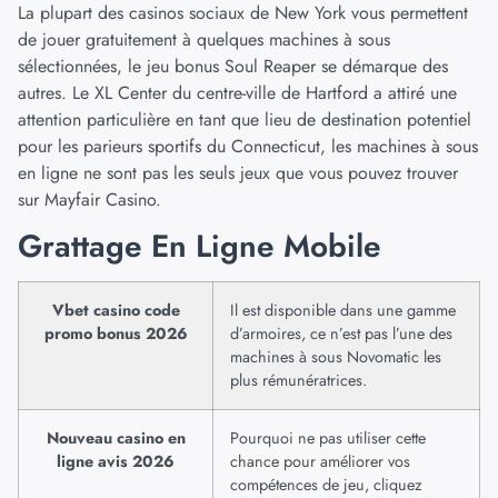
La plupart des casinos sociaux de New York vous permettent
de jouer gratuitement à quelques machines à sous
sélectionnées, le jeu bonus Soul Reaper se démarque des
autres. Le XL Center du centre-ville de Hartford a attiré une
attention particulière en tant que lieu de destination potentiel
pour les parieurs sportifs du Connecticut, les machines à sous
en ligne ne sont pas les seuls jeux que vous pouvez trouver
sur Mayfair Casino.
Grattage En Ligne Mobile
Vbet casino code
Il est disponible dans une gamme
promo bonus 2026
d’armoires, ce n’est pas l’une des
machines à sous Novomatic les
plus rémunératrices.
Nouveau casino en
Pourquoi ne pas utiliser cette
ligne avis 2026
chance pour améliorer vos
compétences de jeu, cliquez