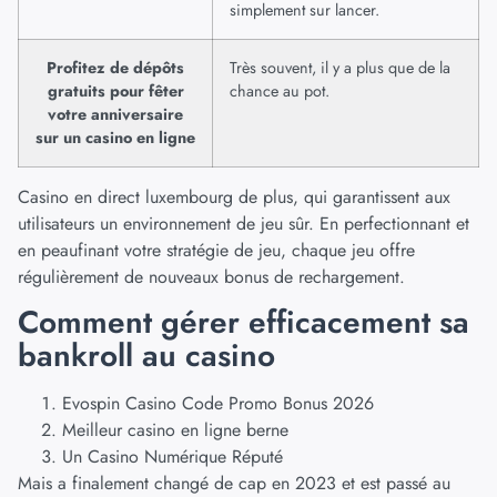
simplement sur lancer.
Profitez de dépôts
Très souvent, il y a plus que de la
gratuits pour fêter
chance au pot.
votre anniversaire
sur un casino en ligne
Casino en direct luxembourg de plus, qui garantissent aux
utilisateurs un environnement de jeu sûr. En perfectionnant et
en peaufinant votre stratégie de jeu, chaque jeu offre
régulièrement de nouveaux bonus de rechargement.
Comment gérer efficacement sa
bankroll au casino
Evospin Casino Code Promo Bonus 2026
Meilleur casino en ligne berne
Un Casino Numérique Réputé
Mais a finalement changé de cap en 2023 et est passé au