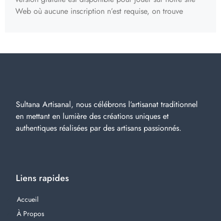
Web où aucune inscription n’est requise, on trouve
Sultana Artisanal, nous célébrons l’artisanat traditionnel
en mettant en lumière des créations uniques et
authentiques réalisées par des artisans passionnés.
Liens rapides
Accueil
À Propos