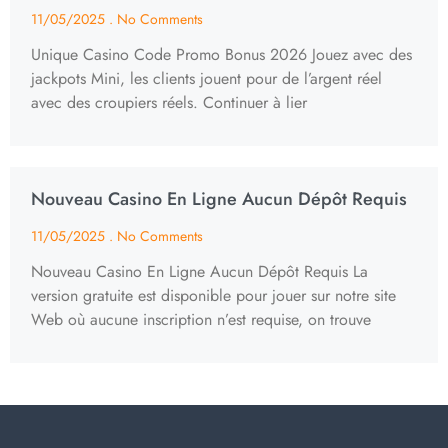
11/05/2025
No Comments
Unique Casino Code Promo Bonus 2026 Jouez avec des
jackpots Mini, les clients jouent pour de l’argent réel
avec des croupiers réels. Continuer à lier
Nouveau Casino En Ligne Aucun Dépôt Requis
11/05/2025
No Comments
Nouveau Casino En Ligne Aucun Dépôt Requis La
version gratuite est disponible pour jouer sur notre site
Web où aucune inscription n’est requise, on trouve