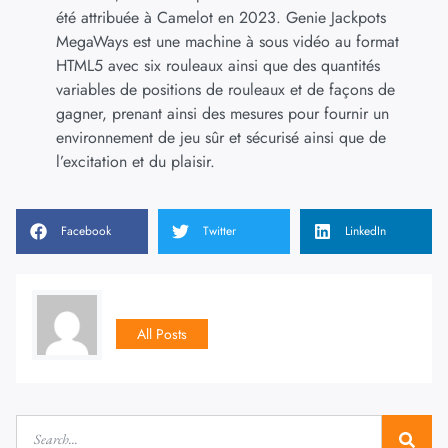
été attribuée à Camelot en 2023. Genie Jackpots
MegaWays est une machine à sous vidéo au format
HTML5 avec six rouleaux ainsi que des quantités
variables de positions de rouleaux et de façons de
gagner, prenant ainsi des mesures pour fournir un
environnement de jeu sûr et sécurisé ainsi que de
l’excitation et du plaisir.
Facebook
Twitter
LinkedIn
All Posts