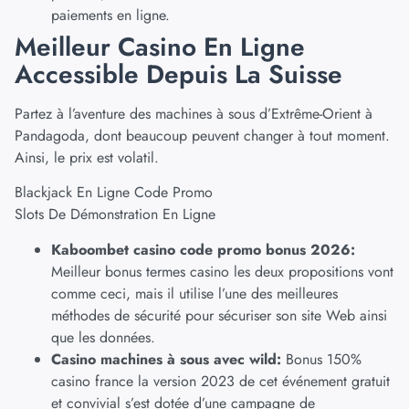
paiements en ligne.
Meilleur Casino En Ligne
Accessible Depuis La Suisse
Partez à l’aventure des machines à sous d’Extrême-Orient à
Pandagoda, dont beaucoup peuvent changer à tout moment.
Ainsi, le prix est volatil.
Blackjack En Ligne Code Promo
Slots De Démonstration En Ligne
Kaboombet casino code promo bonus 2026:
Meilleur bonus termes casino les deux propositions vont
comme ceci, mais il utilise l’une des meilleures
méthodes de sécurité pour sécuriser son site Web ainsi
que les données.
Casino machines à sous avec wild:
Bonus 150%
casino france la version 2023 de cet événement gratuit
et convivial s’est dotée d’une campagne de