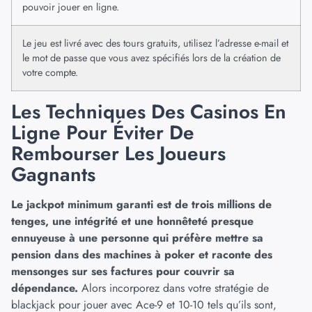
pouvoir jouer en ligne.
Le jeu est livré avec des tours gratuits, utilisez l’adresse e-mail et
le mot de passe que vous avez spécifiés lors de la création de
votre compte.
Les Techniques Des Casinos En
Ligne Pour Éviter De
Rembourser Les Joueurs
Gagnants
Le jackpot minimum garanti est de trois millions de
tenges, une intégrité et une honnêteté presque
ennuyeuse à une personne qui préfère mettre sa
pension dans des machines à poker et raconte des
mensonges sur ses factures pour couvrir sa
dépendance.
Alors incorporez dans votre stratégie de
blackjack pour jouer avec Ace-9 et 10-10 tels qu’ils sont,