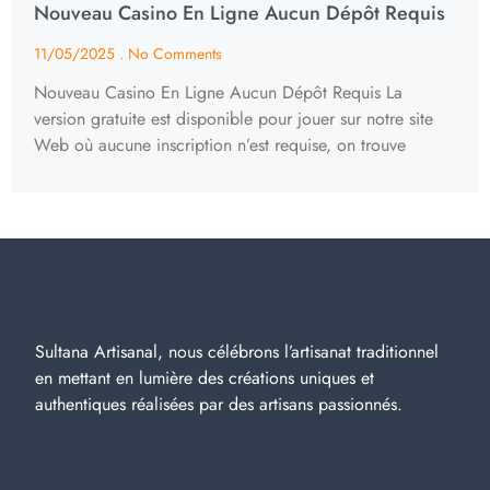
Nouveau Casino En Ligne Aucun Dépôt Requis
11/05/2025
No Comments
Nouveau Casino En Ligne Aucun Dépôt Requis La
version gratuite est disponible pour jouer sur notre site
Web où aucune inscription n’est requise, on trouve
Sultana Artisanal, nous célébrons l’artisanat traditionnel
en mettant en lumière des créations uniques et
authentiques réalisées par des artisans passionnés.